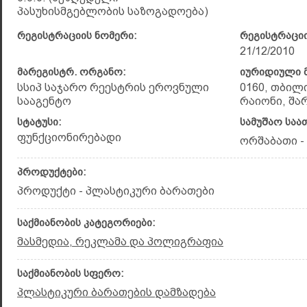
პასუხისმგებლობის საზოგადოება)
რეგისტრაციის ნომერი:
რეგისტრაციი
21/12/2010
მარეგისტრ. ორგანო:
იურიდიული მ
სსიპ საჯარო რეესტრის ეროვნული
0160, თბილ
სააგენტო
რაიონი, შარტ
სტატუსი:
სამუშაო საა
ფუნქციონირებადი
ორშაბათი - 
პროდუქტები:
პროდუქტი - პლასტიკური ბარათები
საქმიანობის კატეგორიები:
მასმედია, რეკლამა და პოლიგრაფია
საქმიანობის სფერო:
პლასტიკური ბარათების დამზადება