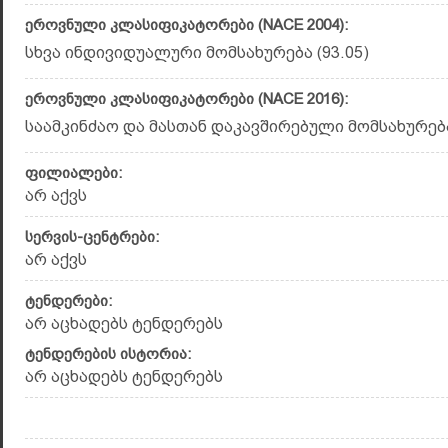
ეროვნული კლასიფიკატორები (NACE 2004):
სხვა ინდივიდუალური მომსახურება (93.05)
ეროვნული კლასიფიკატორები (NACE 2016):
საამკინძაო და მასთან დაკავშირებული მომსახურება 
ფილიალები:
არ აქვს
სერვის-ცენტრები:
არ აქვს
ტენდერები:
არ აცხადებს ტენდერებს
ტენდერების ისტორია:
არ აცხადებს ტენდერებს