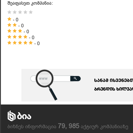
შეაფასეთ კომპანია:
- 0
- 0
- 0
- 0
- 0
79, 985
ბიზნეს ინფორმაცია
აქტიურ კომპანიაზე