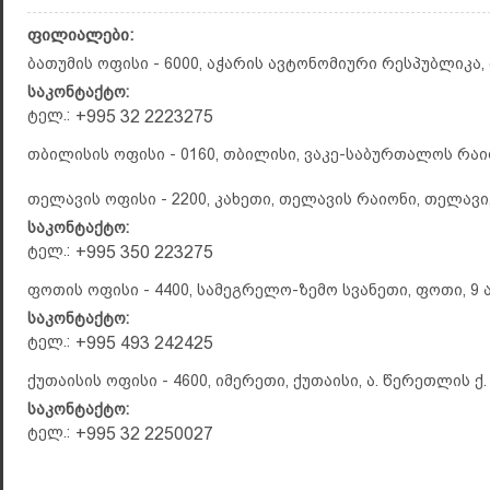
ფილიალები:
ბათუმის ოფისი - 6000, აჭარის ავტონომიური რესპუბლიკა, 
საკონტაქტო:
ტელ.:
+995 32 2223275
თბილისის ოფისი - 0160, თბილისი, ვაკე-საბურთალოს რაიონ
თელავის ოფისი - 2200, კახეთი, თელავის რაიონი, თელავი, 
საკონტაქტო:
ტელ.:
+995 350 223275
ფოთის ოფისი - 4400, სამეგრელო-ზემო სვანეთი, ფოთი, 9 
საკონტაქტო:
ტელ.:
+995 493 242425
ქუთაისის ოფისი - 4600, იმერეთი, ქუთაისი, ა. წერეთლის ქ.
საკონტაქტო:
ტელ.:
+995 32 2250027