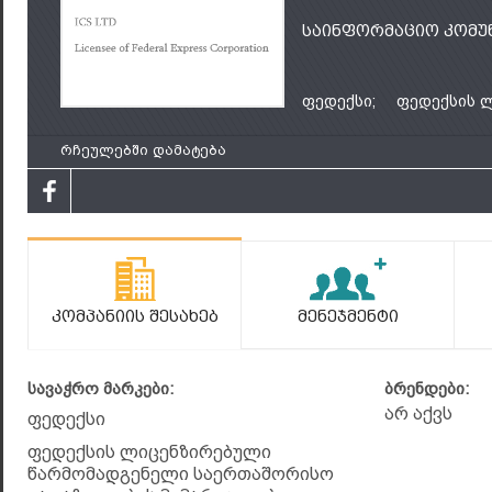
საინფორმაციო კომუნ
ფედექსი;
ფედექსის ლ
რჩეულებში დამატება
Კომპანიის Შესახებ
Მენეჯმენტი
სავაჭრო მარკები:
ბრენდები:
არ აქვს
ფედექსი
ფედექსის ლიცენზირებული
წარმომადგენელი საერთაშორისო