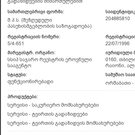
გადაზიდვების მიმართულებით
სამართლებრივი ფორმა:
საიდენტიფი
204885810
შ.პ.ს. (შეზღუდული
პასუხისმგებლობის საზოგადოება)
რეგისტრაციის ნომერი:
რეგისტრაციი
5/4-651
22/07/1996
მარეგისტრ. ორგანო:
იურიდიული მ
სსიპ საჯარო რეესტრის ეროვნული
0160, თბილ
სააგენტო
რაიონი, ალ.
სტატუსი:
სამუშაო საა
ფუნქციონირებადი
ორშაბათი - 
პროდუქტები:
სერვისი - საკურიერო მომსახურებები
სერვისი - ტვირთის გადაზიდვები
სერვისი - ტვირთის გადაზიდვის მომსახურებები