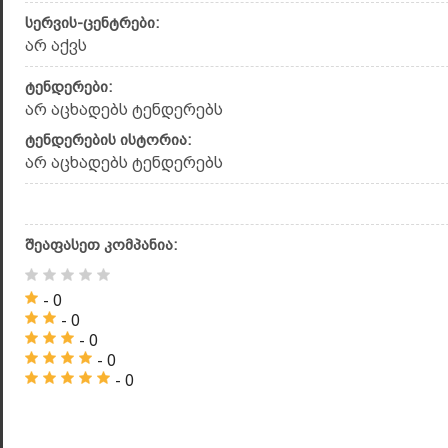
სერვის-ცენტრები:
არ აქვს
ტენდერები:
არ აცხადებს ტენდერებს
ტენდერების ისტორია:
არ აცხადებს ტენდერებს
შეაფასეთ კომპანია:
- 0
- 0
- 0
- 0
- 0