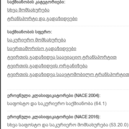
საქმიანობის კატეგორიები:
სხვა მომსახურება
ტრანსპორტი და გადაზიდვები
საქმიანობის სფერო:
საკურიერო მომსახურება
საერთაშორისო გადაზიდვები
ტვირთის გადაზიდვა საავიაციო ტრანსპორტით
ტვირთის გადაზიდვის ორგანიზება
ტვირთის გადაზიდვა საავტომობილო ტრანსპორტი
ეროვნული კლასიფიკატორები (NACE 2004):
საფოსტო და საკურიერო საქმიანობა (64.1)
ეროვნული კლასიფიკატორები (NACE 2016):
სხვა საფოსტო და საკურიერო მომსახურება (53.20.0)