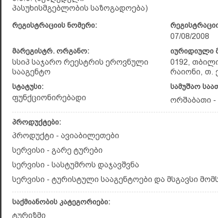
პასუხისმგებლობის საზოგადოება)
რეგისტრაციის ნომერი:
რეგისტრაციი
07/08/2008
მარეგისტრ. ორგანო:
იურიდიული მ
სსიპ საჯარო რეესტრის ეროვნული
0192, თბილ
სააგენტო
რაიონი, თ. ე
სტატუსი:
სამუშაო საა
ფუნქციონირებადი
ორშაბათი - კ
პროდუქტები:
პროდუქტი - ავიაბილეთები
სერვისი - გარე ტურები
სერვისი - სასტუმროს დაჯავშვნა
სერვისი - ტურისტული სააგენტოები და მსგავსი მომ
საქმიანობის კატეგორიები:
ტურიზმი