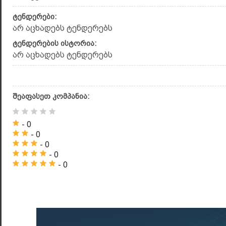
ტენდერები:
არ აცხადებს ტენდერებს
ტენდერების ისტორია:
არ აცხადებს ტენდერებს
შეაფასეთ კომპანია:
- 0
- 0
- 0
- 0
- 0