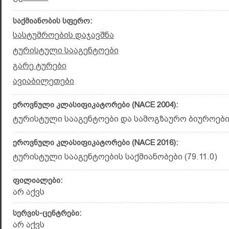
საქმიანობის სფერო:
სასტუმროების დაჯავშნა
ტურისტული სააგენტოები
გარე ტურები
ავიაბილეთები
ეროვნული კლასიფიკატორები (NACE 2004):
ტურისტული სააგენტოები და სამოგზაურო ბიუროები 
ეროვნული კლასიფიკატორები (NACE 2016):
ტურისტული სააგენტოების საქმიანობები (79.11.0)
ფილიალები:
არ აქვს
სერვის-ცენტრები:
არ აქვს