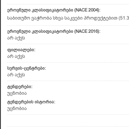
ეროვნული კლასიფიკატორები (NACE 2004):
საბითუმო ვაჭრობა სხვა საკვები პროდუქტებით (51.3
ეროვნული კლასიფიკატორები (NACE 2016):
არ აქვს
ფილიალები:
არ აქვს
სერვის-ცენტრები:
არ აქვს
ტენდერები:
უცნობია
ტენდერების ისტორია:
უცნობია