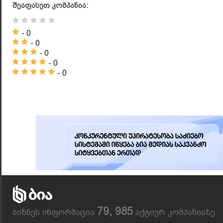
შეაფასეთ კომპანია:
- 0
- 0
- 0
- 0
- 0
79, 985
ბიზნეს ინფორმაცია
აქტიურ კომპანიაზე