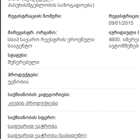
პასუხისმგებლობის საზოგადოება)
რეგისტრაციის ნომერი:
რეგისტრაციი
09/01/2015
მარეგისტრ. ორგანო:
იურიდიული მ
სსიპ საჯარო რეესტრის ეროვნული
4600, იმერე
სააგენტო
ავტომშენებლ
სტატუსი:
შეჩერებული
პროდუქტები:
უცნობია
საქმიანობის კატეგორიები:
კვების პროდუქტები
საქმიანობის სფერო:
საფუარით ვაჭრობა
საფუარით ვაჭრობა (საბითუმო)