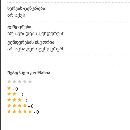
სერვის-ცენტრები:
არ აქვს
ტენდერები:
არ აცხადებს ტენდერებს
ტენდერების ისტორია:
არ აცხადებს ტენდერებს
შეაფასეთ კომპანია:
- 0
- 0
- 0
- 0
- 0