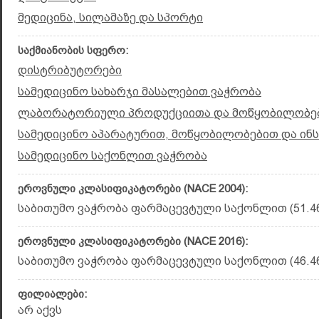
მედიცინა, სილამაზე და სპორტი
საქმიანობის სფერო:
დისტრიბუტორები
სამედიცინო სახარჯი მასალებით ვაჭრობა
ლაბორატორიული პროდუქციითა და მოწყობილობებ
სამედიცინო აპარატურით, მოწყობილობებით და ინ
სამედიცინო საქონლით ვაჭრობა
ეროვნული კლასიფიკატორები (NACE 2004):
საბითუმო ვაჭრობა ფარმაცევტული საქონლით (51.4
ეროვნული კლასიფიკატორები (NACE 2016):
საბითუმო ვაჭრობა ფარმაცევტული საქონლით (46.46
ფილიალები:
არ აქვს