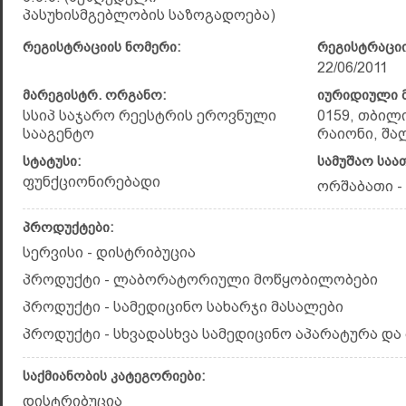
პასუხისმგებლობის საზოგადოება)
რეგისტრაციის ნომერი:
რეგისტრაციი
22/06/2011
მარეგისტრ. ორგანო:
იურიდიული მ
სსიპ საჯარო რეესტრის ეროვნული
0159, თბილ
სააგენტო
რაიონი, შალ
სტატუსი:
სამუშაო საა
ფუნქციონირებადი
ორშაბათი - 
პროდუქტები:
სერვისი - დისტრიბუცია
პროდუქტი - ლაბორატორიული მოწყობილობები
პროდუქტი - სამედიცინო სახარჯი მასალები
პროდუქტი - სხვადასხვა სამედიცინო აპარატურა და
საქმიანობის კატეგორიები:
დისტრიბუცია