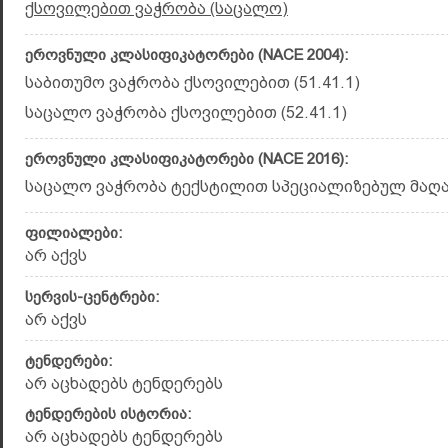
ქსოვილებით ვაჭრობა (საცალო)
ეროვნული კლასიფიკატორები (NACE 2004):
საბითუმო ვაჭრობა ქსოვილებით (51.41.1)
საცალო ვაჭრობა ქსოვილებით (52.41.1)
ეროვნული კლასიფიკატორები (NACE 2016):
საცალო ვაჭრობა ტექსტილით სპეციალი­ზე­ბულ მა­ღა­ზ
ფილიალები:
არ აქვს
სერვის-ცენტრები:
არ აქვს
ტენდერები:
არ აცხადებს ტენდერებს
ტენდერების ისტორია:
არ აცხადებს ტენდერებს