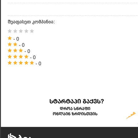
შეაფასეთ კომპანია:
- 0
- 0
- 0
- 0
- 0