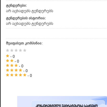
ტენდერები:
არ აცხადებს ტენდერებს
ტენდერების ისტორია:
არ აცხადებს ტენდერებს
შეაფასეთ კომპანია:
- 0
- 0
- 0
- 0
- 0