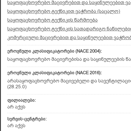
საყოფაცხოვრებო მაცივრებით და საყინულეებით ვ
საყოფაცხოვრებო ტექნიკით ვაჭრობა (საცალო)
საყოფაცხოვრებო ტექნიკის წარმოება
საყოფაცხოვრებო ტექნიკის სათადარიგო ნაწილები
კომერციული მაცივრებით და საყინულეებით ვაჭრობ
ეროვნული კლასიფიკატორები (NACE 2004):
საყოფაცხოვრებო მაცივრებისა და საყინულეების წარ
ეროვნული კლასიფიკატორები (NACE 2016):
არასაყოფაცხოვრებო მაცივებელი და სავენტილაცი
(28.25.0)
ფილიალები:
არ აქვს
სერვის-ცენტრები:
არ აქვს