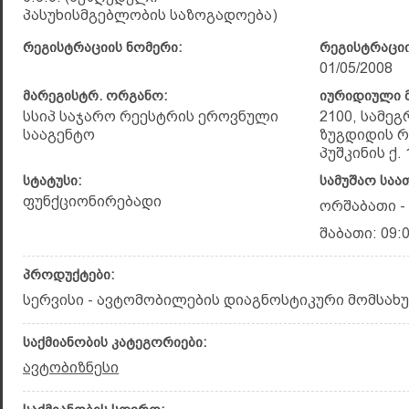
პასუხისმგებლობის საზოგადოება)
რეგისტრაციის ნომერი:
რეგისტრაციი
01/05/2008
მარეგისტრ. ორგანო:
იურიდიული მ
სსიპ საჯარო რეესტრის ეროვნული
2100, სამე
სააგენტო
ზუგდიდის რ
პუშკინის ქ. 
სტატუსი:
სამუშაო საა
ფუნქციონირებადი
ორშაბათი - 
შაბათი: 09:0
პროდუქტები:
სერვისი - ავტომობილების დიაგნოსტიკური მომსახ
საქმიანობის კატეგორიები:
ავტობიზნესი