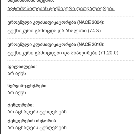
საქმიანობის სფერო:
ავტომობილების ტექნიკური დათვალიერება
ეროვნული კლასიფიკატორები (NACE 2004):
ტექნიკური გამოცდა და ანალიზი (74.3)
ეროვნული კლასიფიკატორები (NACE 2016):
ტექნიკური გამოცდები და ანალიზები (71.20.0)
ფილიალები:
არ აქვს
სერვის-ცენტრები:
არ აქვს
ტენდერები:
არ აცხადებს ტენდერებს
ტენდერების ისტორია:
არ აცხადებს ტენდერებს