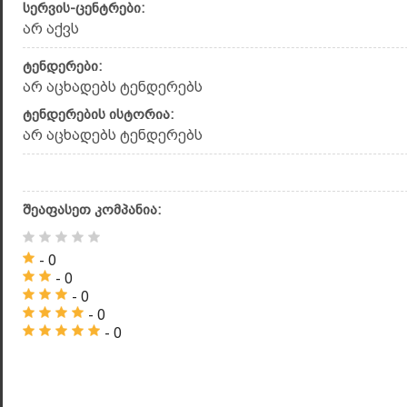
სერვის-ცენტრები:
არ აქვს
ტენდერები:
არ აცხადებს ტენდერებს
ტენდერების ისტორია:
არ აცხადებს ტენდერებს
შეაფასეთ კომპანია:
- 0
- 0
- 0
- 0
- 0