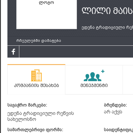
ლოგო
ლილი მაის
ედენა ტრადიციული რეწ.
რჩეულებში დამატება
Კომპანიის Შესახებ
Მენეჯმენტი
სავაჭრო მარკები:
ბრენდები:
არ აქვს
ედენა ტრადიციული რეწვის
სახელოსნო
სამართლებრივი ფორმა:
საიდენტიფი