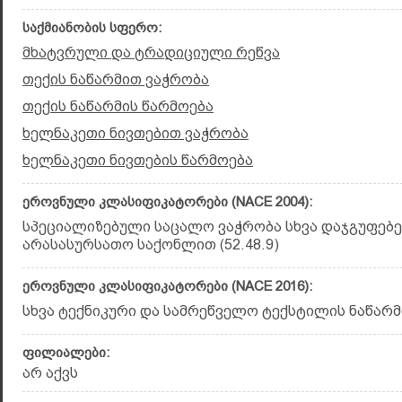
საქმიანობის სფერო:
მხატვრული და ტრადიციული რეწვა
თექის ნაწარმით ვაჭრობა
თექის ნაწარმის წარმოება
ხელნაკეთი ნივთებით ვაჭრობა
ხელნაკეთი ნივთების წარმოება
ეროვნული კლასიფიკატორები (NACE 2004):
სპეციალიზებული საცალო ვაჭრობა სხვა დაჯგუფებე
არასასურსათო საქონლით (52.48.9)
ეროვნული კლასიფიკატორები (NACE 2016):
სხვა ტექნიკური და სამრეწველო ტექსტილის ნაწარმის
ფილიალები:
არ აქვს