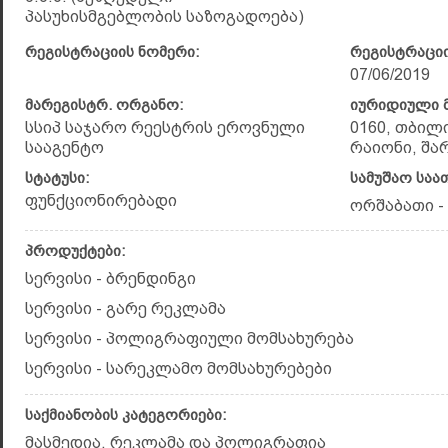
პასუხისმგებლობის საზოგადოება)
რეგისტრაციის ნომერი:
რეგისტრაციი
07/06/2019
მარეგისტრ. ორგანო:
იურიდიული მ
სსიპ საჯარო რეესტრის ეროვნული
0160, თბილ
სააგენტო
რაიონი, შარტ
სტატუსი:
სამუშაო საა
ფუნქციონირებადი
ორშაბათი - შ
პროდუქტები:
სერვისი - ბრენდინგი
სერვისი - გარე რეკლამა
სერვისი - პოლიგრაფიული მომსახურება
სერვისი - სარეკლამო მომსახურებები
საქმიანობის კატეგორიები:
მასმედია, რეკლამა და პოლიგრაფია