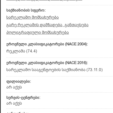
საქმიანობის სფერო:
სარეკლამო მომსახურება
გარე რეკლამის დამზადება, განთავსება
პოლიგრაფიული მომსახურება
ეროვნული კლასიფიკატორები (NACE 2004):
რეკლამა (74.4)
ეროვნული კლასიფიკატორები (NACE 2016):
სარეკლამო სააგენტოების საქმიანობა (73.11.0)
ფილიალები:
არ აქვს
სერვის-ცენტრები:
არ აქვს