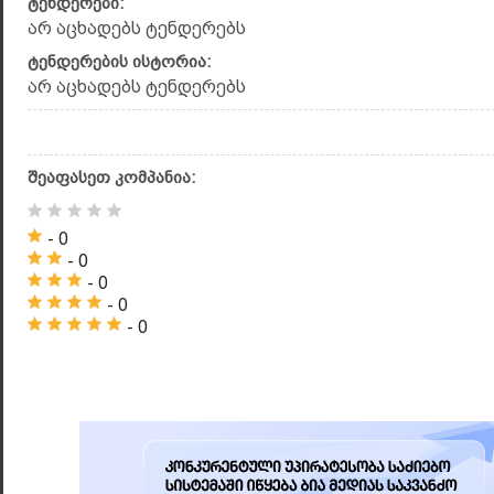
ტენდერები:
არ აცხადებს ტენდერებს
ტენდერების ისტორია:
არ აცხადებს ტენდერებს
შეაფასეთ კომპანია:
- 0
- 0
- 0
- 0
- 0