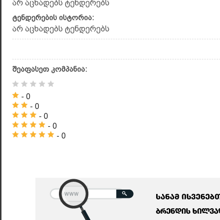
არ აცხადებს ტენდერებს
ტენდერების ისტორია:
არ აცხადებს ტენდერებს
შეაფასეთ კომპანია:
- 0
- 0
- 0
- 0
- 0