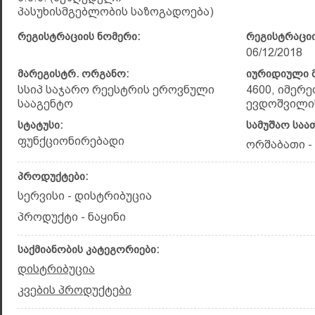
პასუხისმგებლობის საზოგადოება)
რეგისტრაციის ნომერი:
რეგისტრაციი
06/12/2018
მარეგისტრ. ორგანო:
იურიდიული მ
სსიპ საჯარო რეესტრის ეროვნული
4600, იმერე
სააგენტო
ევდოშვილის ქ
სტატუსი:
სამუშაო საა
ფუნქციონირებადი
ორშაბათი - შ
პროდუქტები:
სერვისი - დისტრიბუცია
პროდუქტი - ნაყინი
საქმიანობის კატეგორიები:
დისტრიბუცია
კვების პროდუქტები