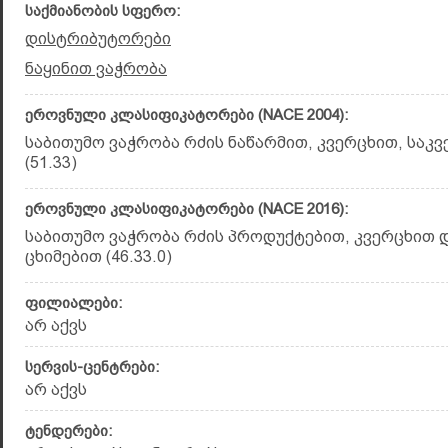
საქმიანობის სფერო:
დისტრიბუტორები
ნაყინით ვაჭრობა
ეროვნული კლასიფიკატორები (NACE 2004):
საბითუმო ვაჭრობა რძის ნაწარმით, კვერცხით, საკვ
(51.33)
ეროვნული კლასიფიკატორები (NACE 2016):
საბითუმო ვაჭრობა რძის პროდუქტებით, კვერცხით დ
ცხიმებით (46.33.0)
ფილიალები:
არ აქვს
სერვის-ცენტრები:
არ აქვს
ტენდერები: