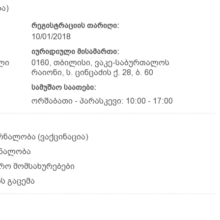
ა)
რეგისტრაციის თარიღი:
10/01/2018
იურიდიული მისამართი:
ლი
0160, თბილისი, ვაკე-საბურთალოს
რაიონი, ს. ცინცაძის ქ. 28, ბ. 60
სამუშაო საათები:
ორშაბათი - პარასკევი: 10:00 - 17:00
რნალობა (ვაქცინაცია)
რნალობა
ერო მომსახურებები
ს გაცემა