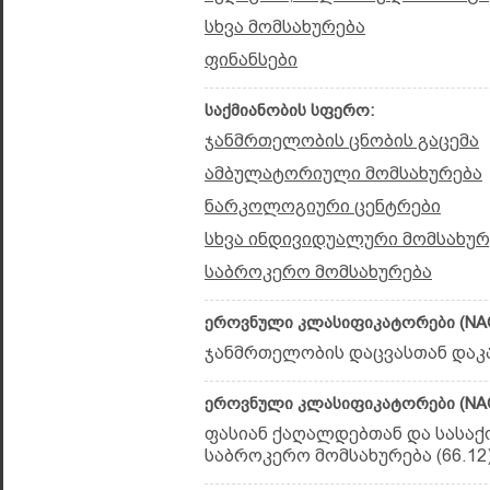
სხვა მომსახურება
ფინანსები
საქმიანობის სფერო:
ჯანმრთელობის ცნობის გაცემა
ამბულატორიული მომსახურება
ნარკოლოგიური ცენტრები
სხვა ინდივიდუალური მომსახურ
საბროკერო მომსახურება
ეროვნული კლასიფიკატორები (NAC
ჯანმრთელობის დაცვასთან დაკავ
ეროვნული კლასიფიკატორები (NAC
ფასიან ქაღალდებთან და სასა
საბროკერო მომსახურება (66.12