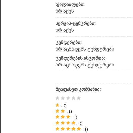
ფილიალები:
არ აქვს
სერვის-ცენტრები:
არ აქვს
ტენდერები:
არ აცხადებს ტენდერებს
ტენდერების ისტორია:
არ აცხადებს ტენდერებს
შეაფასეთ კომპანია:
- 0
- 0
- 0
- 0
- 0