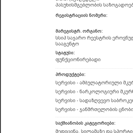
პასუხისმგებლობის საზოგადოებ
რეგისტრაციის ნომერი:
მარეგისტრ. ორგანო:
სსიპ საჯარო რეესტრის ეროვნუ
სააგენტო
სტატუსი:
ფუნქციონირებადი
პროდუქტები:
სერვისი - ამბულატორიული მკუ
სერვისი - ნარკოლოგიური მკუ
სერვისი - სადაზღვევო საბროკ
სერვისი - ჯანმრთელობის ცნობი
საქმიანობის კატეგორიები:
მედიცინა, სილამაზე და სპორტი