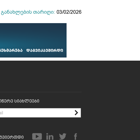
განახლების თარიღი:
03/02/2026
იწერე Სიახლეები
გვიერთდი