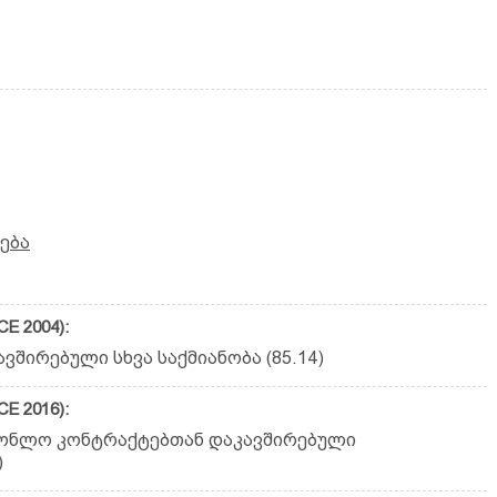
ება
E 2004):
შირებული სხვა საქმიანობა (85.14)
E 2016):
ქონლო კონტრაქტებთან დაკავშირებული
)