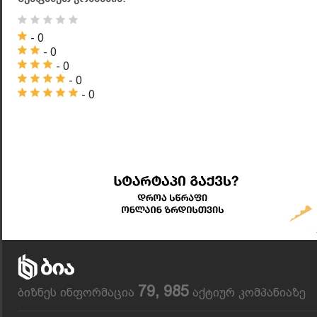
- 0
- 0
- 0
- 0
- 0
79, 985
ბიზნეს ინფორმაცია
აქტიურ კომპანიაზე