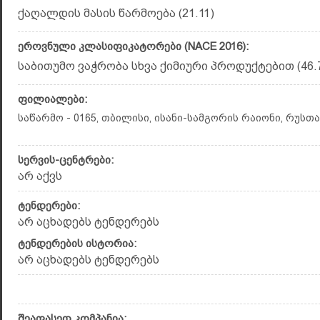
ქაღალდის მასის წარმოება (21.11)
ეროვნული კლასიფიკატორები (NACE 2016):
საბითუმო ვაჭრობა სხვა ქიმიური პროდუქტებით (46.7
ფილიალები:
საწარმო - 0165, თბილისი, ისანი-სამგორის რაიონი, რუსთ
სერვის-ცენტრები:
არ აქვს
ტენდერები:
არ აცხადებს ტენდერებს
ტენდერების ისტორია:
არ აცხადებს ტენდერებს
შეაფასეთ კომპანია: