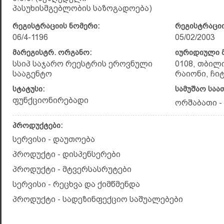
პასუხისმგებლობის საზოგადოება)
რეგისტრაციის ნომერი:
რეგისტრაციი
06/4-1196
05/02/2003
მარეგისტრ. ორგანო:
იურიდიული მ
სსიპ საჯარო რეესტრის ეროვნული
0108, თბილ
სააგენტო
რაიონი, ჩიტა
სტატუსი:
სამუშაო საა
ფუნქციონირებადი
ორშაბათი - 
პროდუქტები:
სერვისი - დაუთოება
პროდუქტი - დისპენსერები
პროდუქტი - მტვერსასრუტები
სერვისი - რეცხვა და ქიმწმენდა
პროდუქტი - სადეზინფექციო საშუალებები