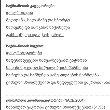
საქმიანობის კატეგორიები:
დისტრიბუცია
მედიცინა, სილამაზე და სპორტი
საოფისე და საოჯახო საქონელი
ტანსაცმელი და აქსესუარები
საქმიანობის სფერო:
დისტრიბუტორები
სადეზინფექციო საშუალებებით ვაჭრობა
სადეზინფექციო საშუალებების წარმოება
სარეცხი და საწმენდი საშუალებების წარმოება
ქიმიური პროდუქციით და ნედლეულით ვაჭრობა (სა
ეროვნული კლასიფიკატორები (NACE 2004):
საბითუმო ვაჭრობა ქიმიური პროდუქტებით (51.55)