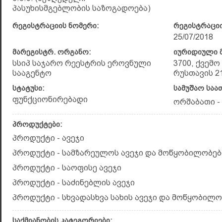
პასუხისმგებლობის საზოგადოება)
რეგისტრაციის ნომერი:
რეგისტრაციი
25/07/2018
მარეგისტრ. ორგანო:
იურიდიული მ
სსიპ საჯარო რეესტრის ეროვნული
3700, ქვემ
სააგენტო
რუსთავის 21 
სტატუსი:
სამუშაო საა
ფუნქციონირებადი
ორშაბათი - შ
პროდუქტები:
პროდუქტი - ავეჯი
პროდუქტი - სამზარეულოს ავეჯი და მოწყობილობებ
პროდუქტი - საოფისე ავეჯი
პროდუქტი - საძინებლის ავეჯი
პროდუქტი - სხვადასხვა სახის ავეჯი და მოწყობილო
საქმიანობის კატეგორიები: