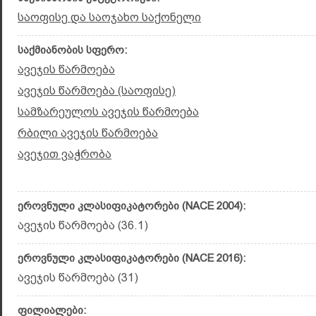
საოფისე და საოჯახო საქონელი
საქმიანობის სფერო:
ავეჯის წარმოება
ავეჯის წარმოება (საოფისე)
სამზარეულოს ავეჯის წარმოება
რბილი ავეჯის წარმოება
ავეჯით ვაჭრობა
ეროვნული კლასიფიკატორები (NACE 2004):
ავეჯის წარმოება (36.1)
ეროვნული კლასიფიკატორები (NACE 2016):
ავეჯის წარმოება (31)
ფილიალები: