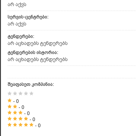
არ აქვს
სერვის-ცენტრები:
არ აქვს
ტენდერები:
არ აცხადებს ტენდერებს
ტენდერების ისტორია:
არ აცხადებს ტენდერებს
შეაფასეთ კომპანია:
- 0
- 0
- 0
- 0
- 0