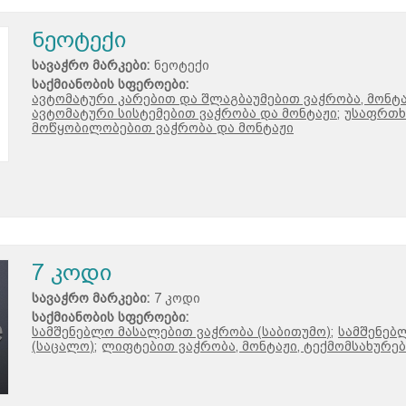
ნეოტექი
სავაჭრო მარკები:
ნეოტექი
საქმიანობის სფეროები:
ავტომატური კარებით და შლაგბაუმებით ვაჭრობა, მონტა
ავტომატური სისტემებით ვაჭრობა და მონტაჟი;
უსაფრთხო
მოწყობილობებით ვაჭრობა და მონტაჟი
7 კოდი
სავაჭრო მარკები:
7 კოდი
საქმიანობის სფეროები:
სამშენებლო მასალებით ვაჭრობა (საბითუმო);
სამშენებ
(საცალო);
ლიფტებით ვაჭრობა, მონტაჟი, ტექმომსახურებ