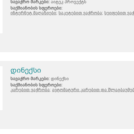
სავაჭრო მარკები:
აიტეკ პროჯექტს
საქმიანობის სფეროები:
ინტერნეტ მაღაზიები;
საკეტებით ვაჭრობა;
სეიფებით ვა
დინექსი
სავაჭრო მარკები:
დინექსი
საქმიანობის სფეროები:
კარებით ვაჭრობა;
ავტომატური კარებით და შლაგბაუმებ