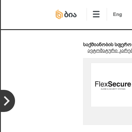
საქმიანობის სფერო
ავტომატური კარებ