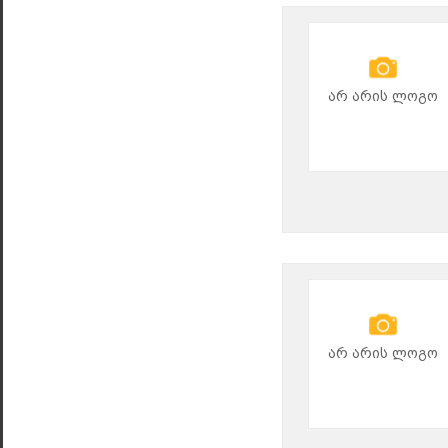
არ არის ლოგო
არ არის ლოგო