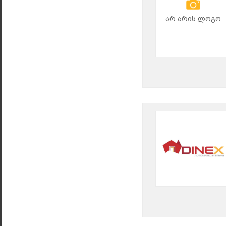
არ არის ლოგო