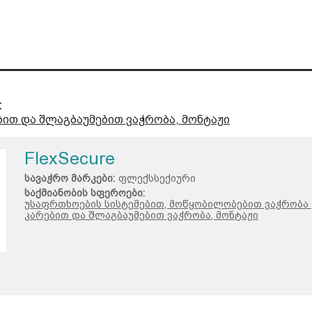
:
ით და შლაგბაუმებით ვაჭრობა, მონტაჟი
FlexSecure
სავაჭრო მარკები:
ფლექსსექიური
საქმიანობის სფეროები:
უსაფრთხოების სისტემებით, მოწყობილობებით ვაჭრობა 
კარებით და შლაგბაუმებით ვაჭრობა, მონტაჟი