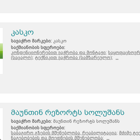
კასკო
სავაჭრო მარკები:
კასკო
საქმიანობის სფეროები:
კონდენციონერებით ვაჭრობა და მონტაჟი;
საყოფაცხოვრ
(საცალო);
ტექნიკით ვაჭრობა (სამზარეულო);
...
მაუნთინ რეზორტს სოლუშანს
სავაჭრო მარკები:
მაუნთინ რეზორტს სოლუშანს
საქმიანობის სფეროები:
საბაგირო გზების მშენებლობა, რეაბილიტაცია;
მძიმე ტე
ნაგებობების და მოედნების მშენებლობა;
...