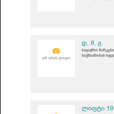
დ, მ, გ
სავაჭრო მარკები
საქმიანობის სფე
არ არის ლოგო
ლიფტი 19