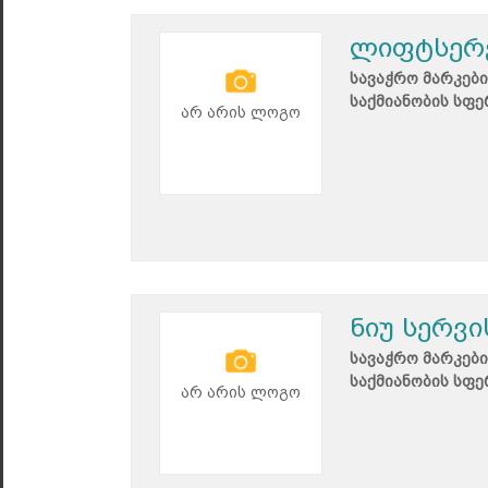
ლიფტსერ
სავაჭრო მარკები
საქმიანობის სფე
არ არის ლოგო
ნიუ სერვი
სავაჭრო მარკები
საქმიანობის სფე
არ არის ლოგო