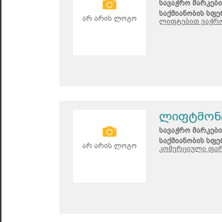
სავაჭრო მარკები
საქმიანობის სფე
არ არის ლოგო
ლიფტებით ვაჭრობ
ლიფტმონ
სავაჭრო მარკები
საქმიანობის სფე
არ არის ლოგო
კომერციული ფარ