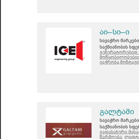
აი–სი–ი
სავაჭრო მარკები
საქმიანობის სფე
გენერატორებით 
მოწყობილობებით
ვაჭრობა,მონტაჟი
გალტამი
სავაჭრო მარკები
საქმიანობის სფე
გადასახური მასა
წარმოება;
ლიფტე