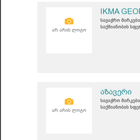
IKMA GEO
სავაჭრო მარკები
საქმიანობის სფე
არ არის ლოგო
აზავერი
სავაჭრო მარკები
საქმიანობის სფე
არ არის ლოგო