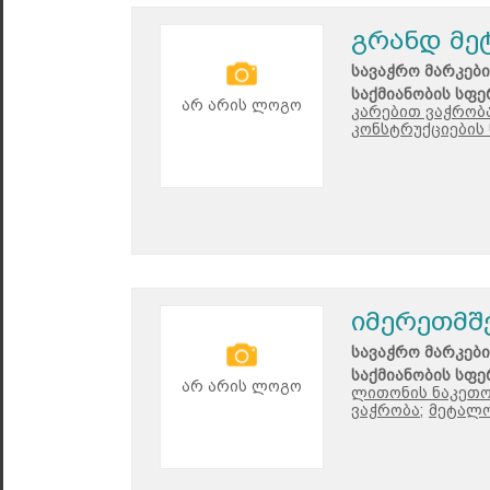
გრანდ მე
სავაჭრო მარკები
საქმიანობის სფე
არ არის ლოგო
კარებით ვაჭრობა
კონსტრუქციების 
იმერეთმშ
სავაჭრო მარკები
საქმიანობის სფე
არ არის ლოგო
ლითონის ნაკეთო
ვაჭრობა;
მეტალო