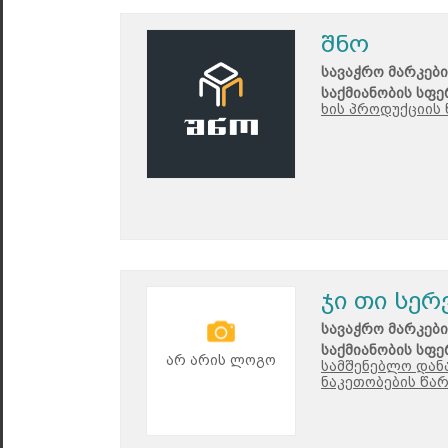
შნო
სავაჭრო მარკები
საქმიანობის სფე
ხის პროდუქციის 
ჯი თი სერ
სავაჭრო მარკები
საქმიანობის სფე
არ არის ლოგო
სამშენებლო დან
ნაკეთობების წარ