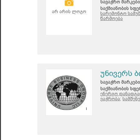
სავაჭრო მარკები
საქმიანობის სფე
არ არის ლოგო
სარემონტო სამუშ
წარმოება
უნივერს ბ
სავაჭრო მარკები
საქმიანობის სფე
ენერგო დანადგა
ვაჭრობა;
სამშენ