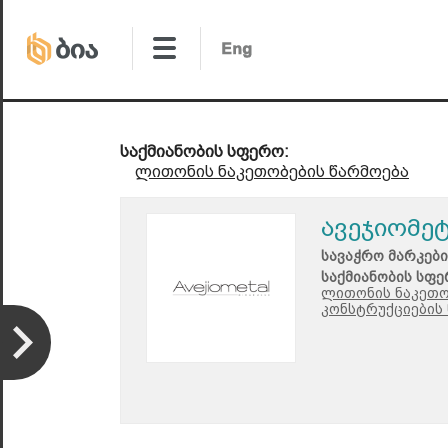
საქმიანობის სფერო:
ლითონის ნაკეთობების წარმოება
ავეჯიომე
სავაჭრო მარკები
საქმიანობის სფე
ლითონის ნაკეთო
კონსტრუქციების 