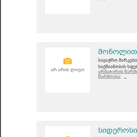
მონოლით
სავაჭრო მარკები
საქმიანობის სფე
არ არის ლოგო
არმატურის წარმ
წარმოება;
...
სიდეროს