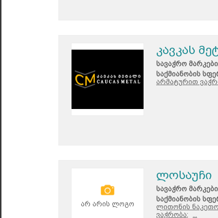
კავკას მე
სავაჭრო მარკები
საქმიანობის სფე
არმატურით ვაჭრ
ლოსაუჩი
სავაჭრო მარკები
საქმიანობის სფე
არ არის ლოგო
ლითონის ნაკეთო
ვაჭრობა;
...