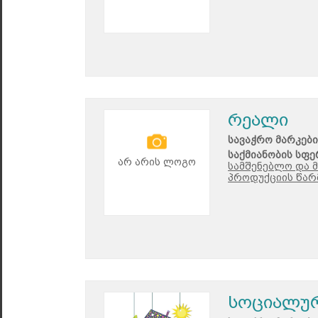
რეალი
სავაჭრო მარკები
საქმიანობის სფე
არ არის ლოგო
სამშენებლო და 
პროდუქციის წარ
სოციალურ