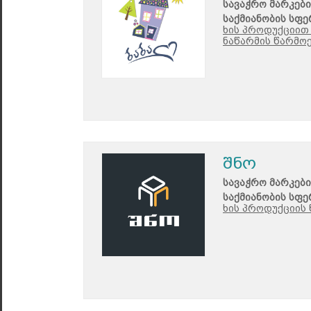
სავაჭრო მარკები
საქმიანობის სფე
ხის პროდუქციით 
ნაწარმის წარმოე
შნო
სავაჭრო მარკები
საქმიანობის სფე
ხის პროდუქციის 