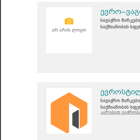
ევრო–ვაგ
სავაჭრო მარკები
საქმიანობის სფე
არ არის ლოგო
ევროსტილ
სავაჭრო მარკები
საქმიანობის სფე
კარებით ვაჭრობა