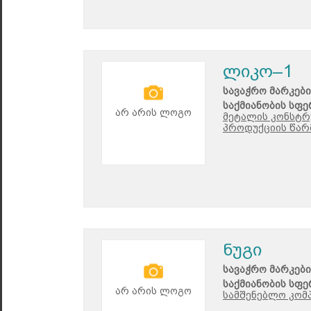
ლიკო–1
სავაჭრო მარკები
საქმიანობის სფე
არ არის ლოგო
მეტალის კონსტრ
პროდუქციის წარ
ნუგი
სავაჭრო მარკები
საქმიანობის სფე
არ არის ლოგო
სამშენებლო კომპ