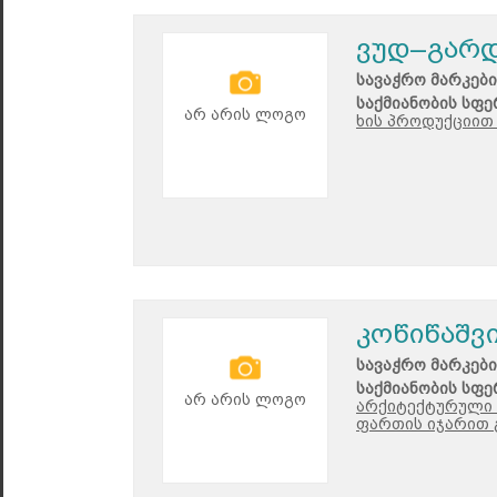
ვუდ–გარდ
სავაჭრო მარკები
საქმიანობის სფე
არ არის ლოგო
ხის პროდუქციით 
კოწიწაშვ
სავაჭრო მარკები
საქმიანობის სფე
არ არის ლოგო
არქიტექტურული 
ფართის იჯარით გ