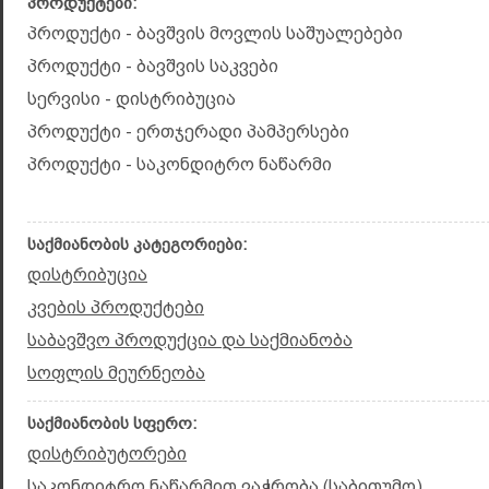
პროდუქტები:
პროდუქტი - ბავშვის მოვლის საშუალებები
პროდუქტი - ბავშვის საკვები
სერვისი - დისტრიბუცია
პროდუქტი - ერთჯერადი პამპერსები
პროდუქტი - საკონდიტრო ნაწარმი
საქმიანობის კატეგორიები:
დისტრიბუცია
კვების პროდუქტები
საბავშვო პროდუქცია და საქმიანობა
სოფლის მეურნეობა
საქმიანობის სფერო:
დისტრიბუტორები
საკონდიტრო ნაწარმით ვაჭრობა (საბითუმო)