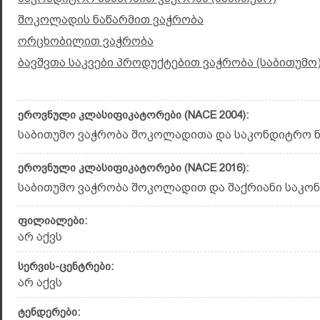
შოკოლადის ნაწარმით ვაჭრობა
ორცხობილით ვაჭრობა
ბავშვთა საკვები პროდუქტებით ვაჭრობა (საბითუმო
ეროვნული კლასიფიკატორები (NACE 2004):
საბითუმო ვაჭრობა შოკოლადითა და საკონდიტრო ნა
ეროვნული კლასიფიკატორები (NACE 2016):
საბითუმო ვაჭრობა შოკოლადით და შაქრიანი საკონდ
ფილიალები:
არ აქვს
სერვის-ცენტრები:
არ აქვს
ტენდერები: