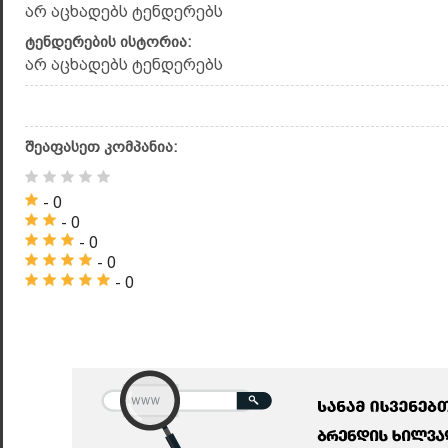
არ აცხადებს ტენდერებს
ტენდერების ისტორია:
არ აცხადებს ტენდერებს
შეაფასეთ კომპანია:
- 0
- 0
- 0
- 0
- 0