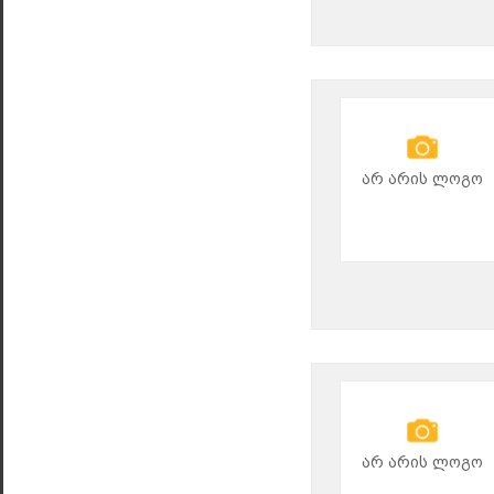
არ არის ლოგო
არ არის ლოგო