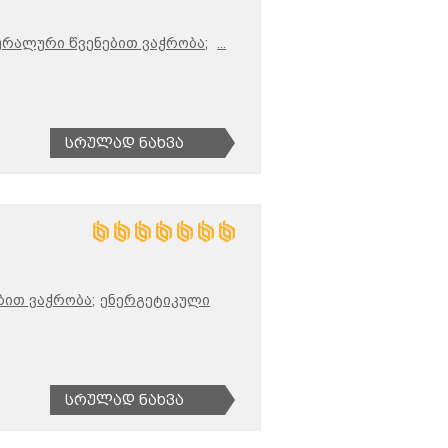
ურალური წვენებით ვაჭრობა;
...
Სრულად Ნახვა
ბით ვაჭრობა;
ენერგეტიკული
Სრულად Ნახვა