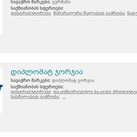
სავაჭრო მარკები:
გურმანი
საქმიანობის სფეროები:
დისტრიბუტორები;
მინერალური წყლებით ვაჭრობა;
ნატ
დიპლომატ ჯორჯია
სავაჭრო მარკები:
დიპლომატ ჯორჯია
საქმიანობის სფეროები:
დისტრიბუტორები;
დაკონსერვებული საკვები პროდუქტე
სასმელებით ვაჭრობა;
...