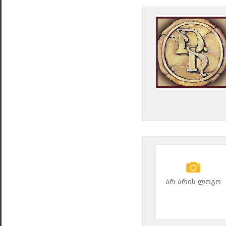
არ არის ლოგო