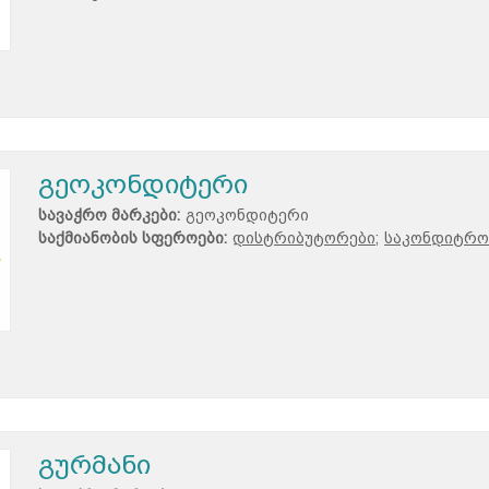
გეოკონდიტერი
სავაჭრო მარკები:
გეოკონდიტერი
საქმიანობის სფეროები:
დისტრიბუტორები;
საკონდიტრო 
გურმანი