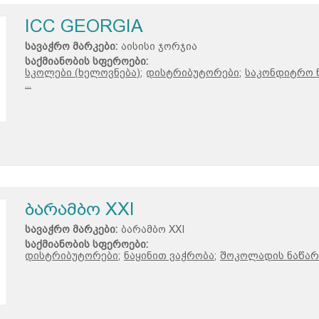
ICC GEORGIA
სავაჭრო მარკები:
აისისი ჯორჯია
საქმიანობის სფეროები:
სკოლები (ხელოვნება);
დისტრიბუტორები;
საკონდიტრო ნ
...
ბარამბო XXI
სავაჭრო მარკები:
ბარამბო XXI
საქმიანობის სფეროები:
დისტრიბუტორები;
ნაყინით ვაჭრობა;
შოკოლადის ნაწარ