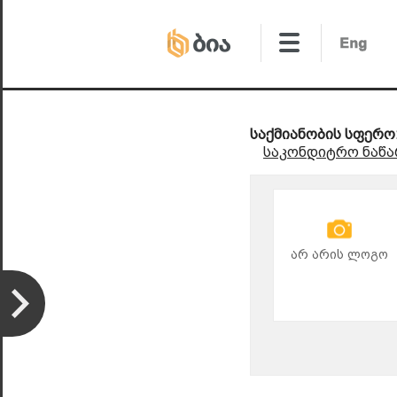
საქმიანობის სფერო
საკონდიტრო ნაწა
არ არის ლოგო