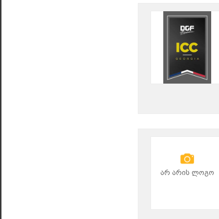
არ არის ლოგო