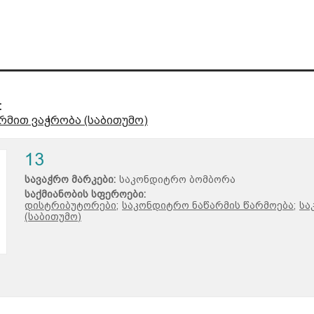
:
რმით ვაჭრობა (საბითუმო)
13
სავაჭრო მარკები:
საკონდიტრო ბომბორა
საქმიანობის სფეროები:
დისტრიბუტორები;
საკონდიტრო ნაწარმის წარმოება;
სა
(საბითუმო)