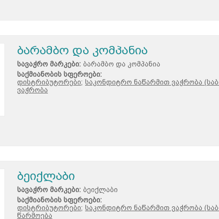
ბარამბო და კომპანია
სავაჭრო მარკები:
ბარამბო და კომპანია
საქმიანობის სფეროები:
დისტრიბუტორები;
საკონდიტრო ნაწარმით ვაჭრობა (საბ
ვაჭრობა
ბეიქლაბი
სავაჭრო მარკები:
ბეიქლაბი
საქმიანობის სფეროები:
დისტრიბუტორები;
საკონდიტრო ნაწარმით ვაჭრობა (საბ
წარმოება