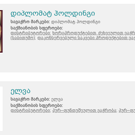
დიპლომატ ჰოლდინგი
სავაჭრო მარკები:
დიპლომატ ჰოლდინგი
საქმიანობის სფეროები:
დისტრიბუტორები;
ხორცპროდუქტებით, ძეხვეულით ვაჭ
(საბითუმო);
დაკონსერვებული საკვები პროდუქტებით ვა
ელვა
სავაჭრო მარკები:
ელვა
საქმიანობის სფეროები:
დისტრიბუტორები;
პურ–ფუნთუშეულით ვაჭრობა;
პურ–ფუ