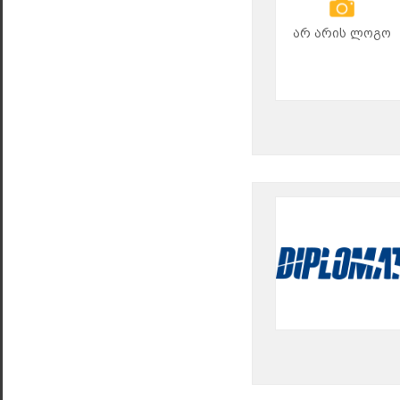
არ არის ლოგო