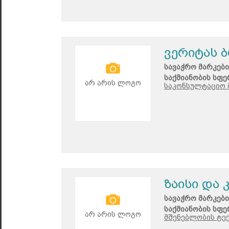
ვერიტას 
სავაჭრო მარკები
საქმიანობის სფე
არ არის ლოგო
საკონსულტაციო 
ზაისი და 
სავაჭრო მარკები
საქმიანობის სფე
არ არის ლოგო
მშენებლობის ტე