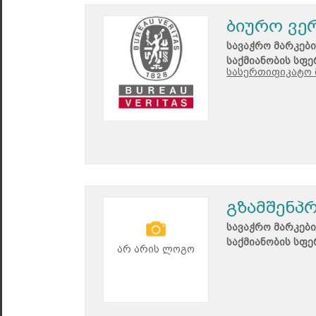
ბიურო ვე
სავაჭრო მარკები
საქმიანობის სფე
სასერთიფიკატო 
გზამშენპ
სავაჭრო მარკები
საქმიანობის სფე
არ არის ლოგო