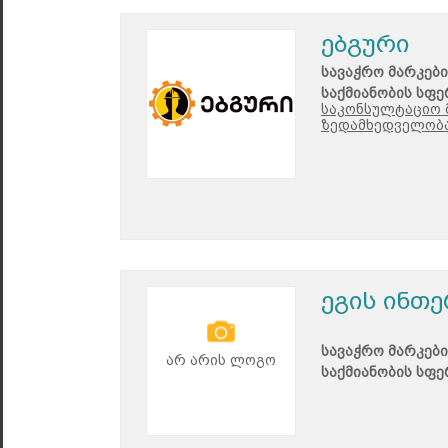
ებგური
სავაჭრო მარკები
საქმიანობის სფე
საკონსულტაციო 
ზედამხედველობ
ეგის ინთ
სავაჭრო მარკები
არ არის ლოგო
საქმიანობის სფე