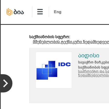
საქმიანობის სფერო:
მშენებლობის ტექნიკური ზედამხედვე
აიდისი
სავაჭრო მარკები
საქმიანობის სფე
საპროექტო და ს
ზედამხედველობ