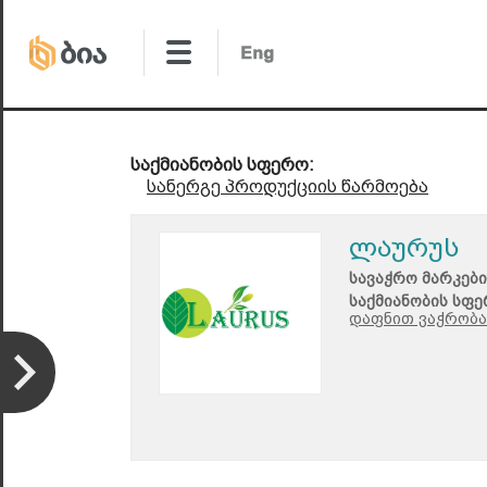
საქმიანობის სფერო:
სანერგე პროდუქციის წარმოება
ლაურუს
სავაჭრო მარკები
საქმიანობის სფე
დაფნით ვაჭრობა