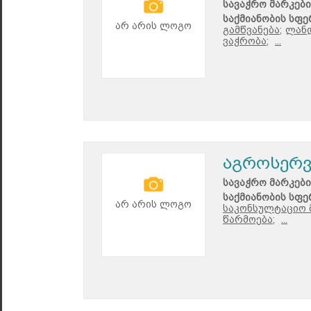
სავაჭრო მარკები
საქმიანობის სფე
არ არის ლოგო
გამწვანება;
ლანდ
ვაჭრობა;
...
აგროსერვ
სავაჭრო მარკები
საქმიანობის სფე
არ არის ლოგო
საკონსულტაციო 
წარმოება;
...