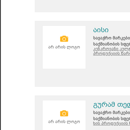
აისი
სავაჭრო მარკები
საქმიანობის სფე
არ არის ლოგო
კენკროვანი კულ
პროდუქციის წარ
გურამ თე
სავაჭრო მარკები
საქმიანობის სფე
არ არის ლოგო
ხის პროდუქციის 