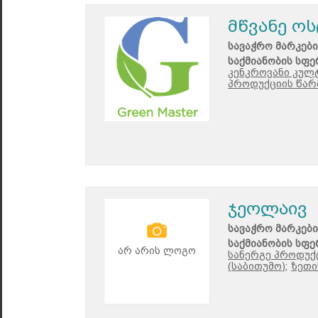
მწვანე ო
სავაჭრო მარკები
საქმიანობის სფე
კენკროვანი კულ
პროდუქციის წარ
ჯეოლაივ
სავაჭრო მარკები
საქმიანობის სფე
არ არის ლოგო
სანერგე პროდუქც
(საბითუმო);
ზეთი