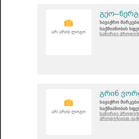
გეო–ნერგ
სავაჭრო მარკები
საქმიანობის სფე
არ არის ლოგო
სანერგე პროდუქც
გრინ ვო
სავაჭრო მარკები
საქმიანობის სფე
არ არის ლოგო
სანერგე პროდუქც
პროდუქციით ვაჭ