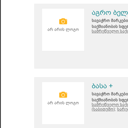
აგრო ბელ
სავაჭრო მარკები
საქმიანობის სფე
არ არის ლოგო
სამრეწველო საქ
ბასა +
სავაჭრო მარკები
საქმიანობის სფე
არ არის ლოგო
სამრეწველო საქ
(საბითუმო);
სარე