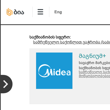
საქმიანობის სფერო:
სამრეწველო საქონლით ვაჭრობა (საბ
მაგნიუმ+
სავაჭრო მარკები
საქმიანობის სფე
სამრეწველო საქ
მოწყობილობებით