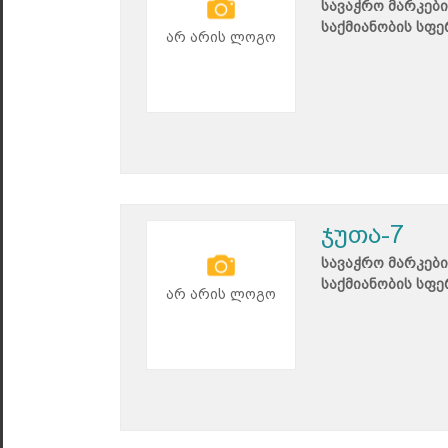
სავაჭრო მარკები
საქმიანობის სფე
არ არის ლოგო
ჯუთა-7
სავაჭრო მარკები
საქმიანობის სფე
არ არის ლოგო