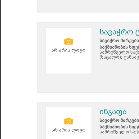
სავაჭრო 
სავაჭრო მარკები
საქმიანობის სფე
არ არის ლოგო
სამრეწველო საქ
(საცალო);
ტანსა
ინჯაფა
სავაჭრო მარკები
საქმიანობის სფე
არ არის ლოგო
სამრეწველო საქ