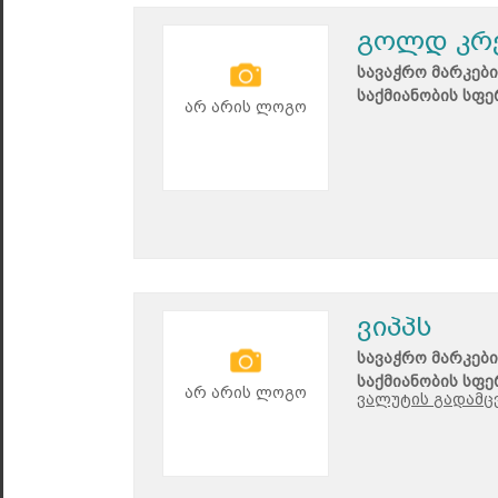
გოლდ კრ
სავაჭრო მარკები
საქმიანობის სფე
არ არის ლოგო
ვიპპს
სავაჭრო მარკები
საქმიანობის სფე
არ არის ლოგო
ვალუტის გადამც