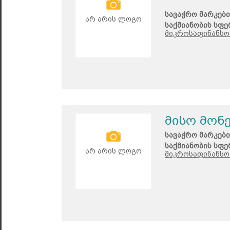
სავაჭრო მარკები
არ არის ლოგო
საქმიანობის სფე
მიკროსაფინანსო 
მისო მონე
სავაჭრო მარკები
საქმიანობის სფე
არ არის ლოგო
მიკროსაფინანსო 