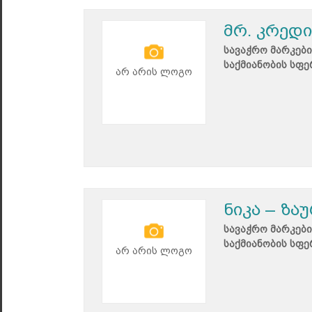
მრ. კრედი
სავაჭრო მარკები
საქმიანობის სფე
არ არის ლოგო
ნიკა – ზა
სავაჭრო მარკები
საქმიანობის სფე
არ არის ლოგო