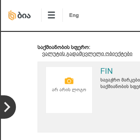
საქმიანობის სფერო:
ვალუტის გადამცვლელი ობიექტები
FIN
სავაჭრო მარკები
საქმიანობის სფე
არ არის ლოგო