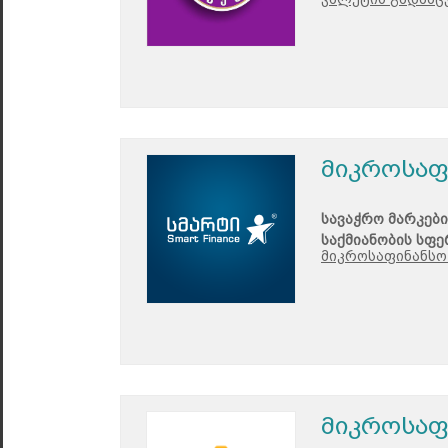
მიკროსაფ
სავაჭრო მარკები
საქმიანობის სფე
მიკროსაფინანსო 
მიკროსაფ