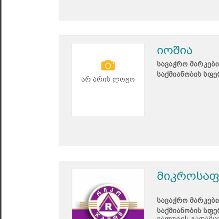
იოშია
სავაჭრო მარკები
საქმიანობის სფე
არ არის ლოგო
მიკროსაფ
სავაჭრო მარკები
საქმიანობის სფე
ვალუტის გადამც