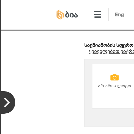
საქმიანობის სფერო
ყვავილებით ვაჭრ
არ არის ლოგო