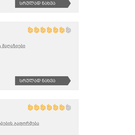
Სრულად Ნახვა
 მაღაზიები
Სრულად Ნახვა
ებების გაფორმება