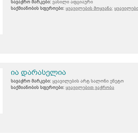
სავაჭრო მარკები:
ვასილი აფციაური
საქმიანობის სფეროები:
ყვავილების მოყვანა;
ყვავილებ
ია დარასელია
სავაჭრო მარკები:
ყვავილების არტ სალონი ენეტო
საქმიანობის სფეროები:
ყვავილებით ვაჭრობა