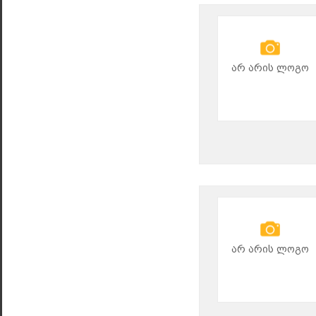
არ არის ლოგო
არ არის ლოგო