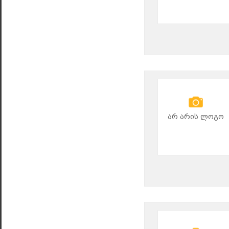
არ არის ლოგო