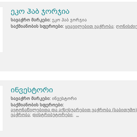
ეკო ჰაბ ჯორჯია
სავაჭრო მარკები:
ეკო ჰაბ ჯორჯია
საქმიანობის სფეროები:
ყვავილებით ვაჭრობა;
ღონისძიე
ინვესტორი
სავაჭრო მარკები:
ინვესტორი
საქმიანობის სფეროები:
ავტონაწილებითა და აქსესუარებით ვაჭრობა (საბითუმო)
ვაჭრობა;
დისტრიბუტორები;
...