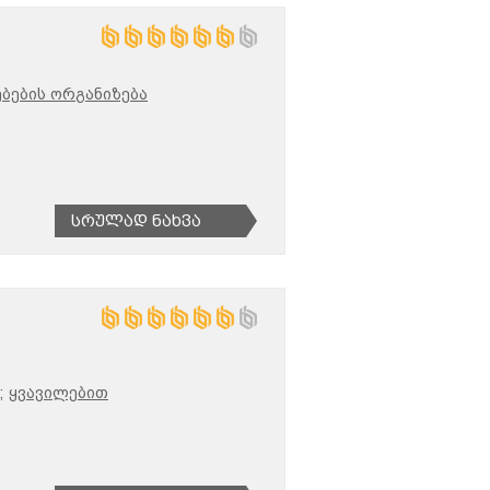
ბების ორგანიზება
Სრულად Ნახვა
;
ყვავილებით