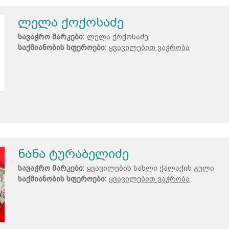
ლელა ქოქოსაძე
სავაჭრო მარკები:
ლელა ქოქოსაძე
საქმიანობის სფეროები:
ყვავილებით ვაჭრობა
ნანა ტურაბელიძე
სავაჭრო მარკები:
ყვავილების სახლი ქალაქის გული
საქმიანობის სფეროები:
ყვავილებით ვაჭრობა