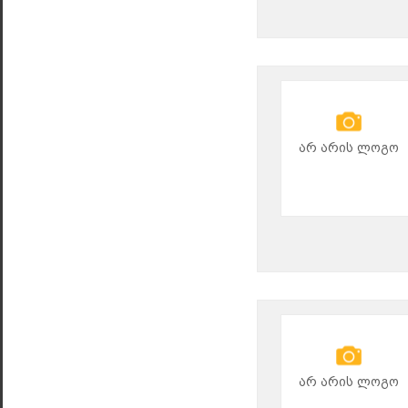
არ არის ლოგო
არ არის ლოგო