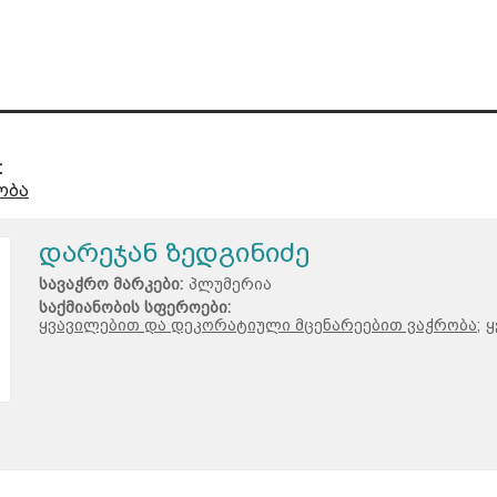
:
ობა
დარეჯან ზედგინიძე
სავაჭრო მარკები:
პლუმერია
საქმიანობის სფეროები:
ყვავილებით და დეკორატიული მცენარეებით ვაჭრობა;
ყ