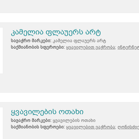
კამელია ფლაუერს არტ
სავაჭრო მარკები:
კამელია ფლაუერს არტ
საქმიანობის სფეროები:
ყვავილებით ვაჭრობა;
ინტერნეტ
ყვავილების ოთახი
სავაჭრო მარკები:
ყვავილების ოთახი
საქმიანობის სფეროები:
ყვავილებით ვაჭრობა;
ღონისძი