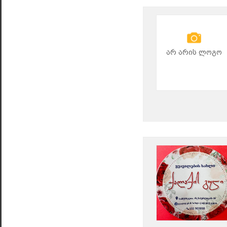
არ არის ლოგო