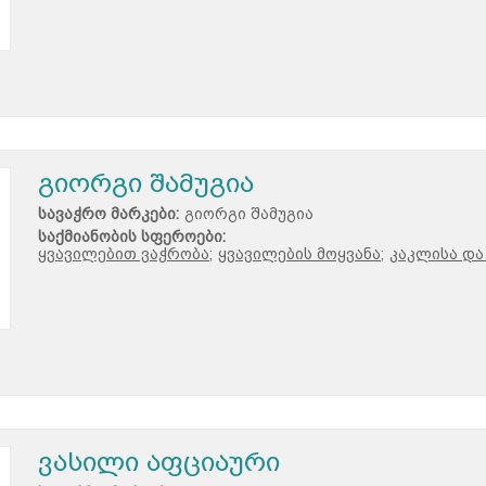
გიორგი შამუგია
სავაჭრო მარკები:
გიორგი შამუგია
საქმიანობის სფეროები:
ყვავილებით ვაჭრობა;
ყვავილების მოყვანა;
კაკლისა და
ვასილი აფციაური