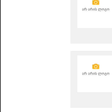
არ არის ლოგო
არ არის ლოგო