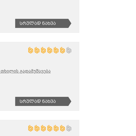
Სრულად Ნახვა
 თხილის გადამუშავება
Სრულად Ნახვა