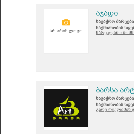
აჯადი
სავაჭრო მარკები
საქმიანობის სფე
არ არის ლოგო
სარეკლამო მომს
ბარსა არ
სავაჭრო მარკები
საქმიანობის სფე
გარე რეკლამის დ