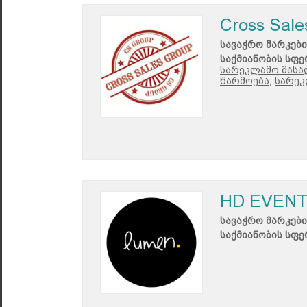
Cross Sale
სავაჭრო მარკები
საქმიანობის სფე
სარეკლამო მასალ
წარმოება;
სარეკ
HD EVEN
სავაჭრო მარკები
საქმიანობის სფე