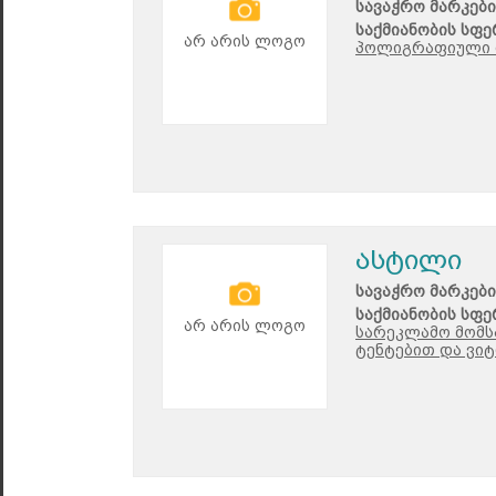
სავაჭრო მარკები
საქმიანობის სფე
არ არის ლოგო
პოლიგრაფიული მ
ასტილი
სავაჭრო მარკები
საქმიანობის სფე
არ არის ლოგო
სარეკლამო მომს
ტენტებით და ვიტ