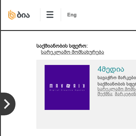
საქმიანობის სფერო:
სარეკლამო მომსახურება
4მედია
სავაჭრო მარკები
საქმიანობის სფე
სარეკლამო მომს
შექმნა;
მარკეტინ