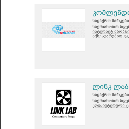
კომლენდ
სავაჭრო მარკები
საქმიანობის სფე
ინტერნეტ მაღაზი
აქსესუარებით ვა
ლინკ ლაბ
სავაჭრო მარკები
საქმიანობის სფე
კომპიუტერული ტე