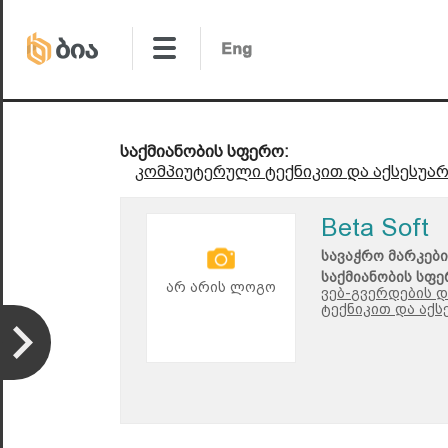
საქმიანობის სფერო:
კომპიუტერული ტექნიკით და აქსესუარ
Beta Soft
სავაჭრო მარკები
საქმიანობის სფე
არ არის ლოგო
ვებ-გვერდების დ
ტექნიკით და აქს