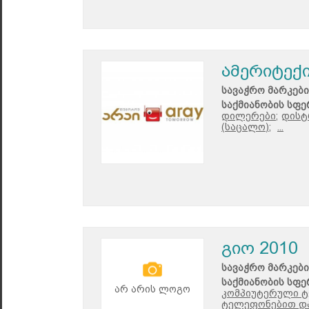
ამერიტექ
სავაჭრო მარკები
საქმიანობის სფე
დილერები;
დისტ
(საცალო);
...
გიო 2010
სავაჭრო მარკები
საქმიანობის სფე
არ არის ლოგო
კომპიუტერული ტე
ტელეფონებით და