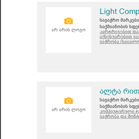
Light Com
სავაჭრო მარკები
საქმიანობის სფე
არ არის ლოგო
კარტრიჯებით და 
აქსესუარებით ვა
ვაჭრობა (საცალო
ალტა რი
სავაჭრო მარკები
საქმიანობის სფე
არ არის ლოგო
კომპიუტერული ტე
ვაჭრობა და მონტ