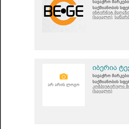
სავაჭრო მარკები
საქმიანობის სფე
ინტერნეტ მაღაზი
(საცალო);
საწარ
იბერია ტ
სავაჭრო მარკები
საქმიანობის სფე
არ არის ლოგო
კომპიუტერული მ
(საცალო)