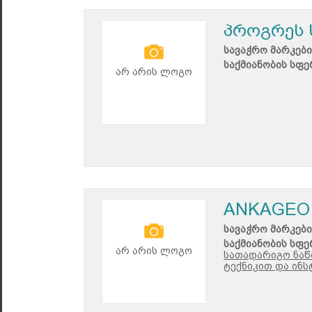
პროგრეს 
სავაჭრო მარკები
საქმიანობის სფე
არ არის ლოგო
ANKAGEO
სავაჭრო მარკები
საქმიანობის სფე
არ არის ლოგო
სათადარიგო ნაწ
ტექნიკით და ინ