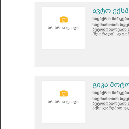
ავტო ექს
სავაჭრო მარკები
საქმიანობის სფე
არ არის ლოგო
ავტომობილების 
(მეორადი);
ავტო
გიკა მოტ
სავაჭრო მარკები
საქმიანობის სფე
არ არის ლოგო
ავტომობილების ს
აქსესუარებით ვა