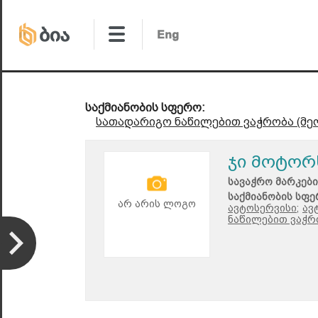
საქმიანობის სფერო:
სათადარიგო ნაწილებით ვაჭრობა (მე
ჯი მოტორ
სავაჭრო მარკები
საქმიანობის სფე
არ არის ლოგო
ავტოსერვისი;
ავ
ნაწილებით ვაჭრო