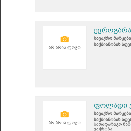
ევროგარა
სავაჭრო მარკები
საქმიანობის სფე
არ არის ლოგო
ფოლადი 
სავაჭრო მარკები
საქმიანობის სფე
არ არის ლოგო
სათადარიგო ნაწ
ვაჭრობა