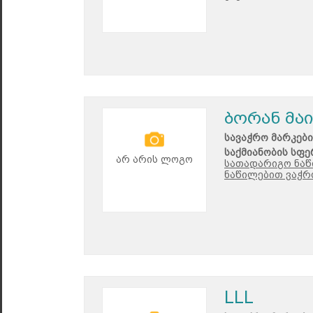
ბორან მაი
სავაჭრო მარკები
საქმიანობის სფე
არ არის ლოგო
სათადარიგო ნაწ
ნაწილებით ვაჭრ
LLL