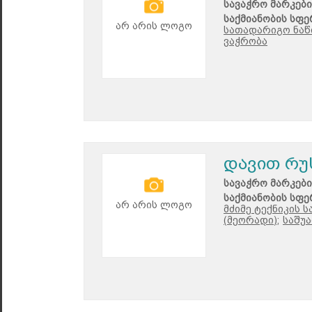
სავაჭრო მარკები
საქმიანობის სფე
არ არის ლოგო
სათადარიგო ნაწ
ვაჭრობა
დავით რუ
სავაჭრო მარკები
საქმიანობის სფე
არ არის ლოგო
მძიმე ტექნიკის 
(მეორადი);
საშუა