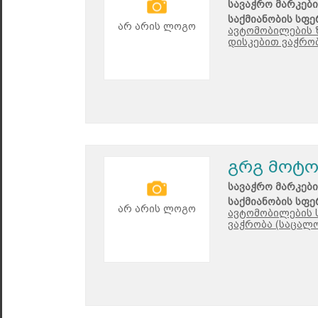
სავაჭრო მარკები
საქმიანობის სფე
არ არის ლოგო
ავტომობილების 
დისკებით ვაჭრობ
გრგ მოტ
სავაჭრო მარკები
საქმიანობის სფე
არ არის ლოგო
ავტომობილების 
ვაჭრობა (საცალო