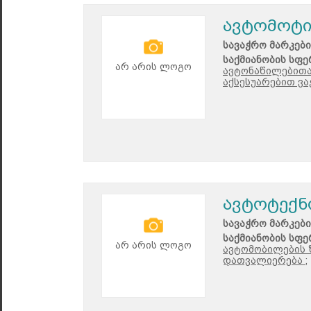
ავტომოტი
სავაჭრო მარკები
საქმიანობის სფე
არ არის ლოგო
ავტონაწილებითა 
აქსესუარებით ვა
ავტოტექნ
სავაჭრო მარკები
საქმიანობის სფე
არ არის ლოგო
ავტომობილების 
დათვალიერება ;