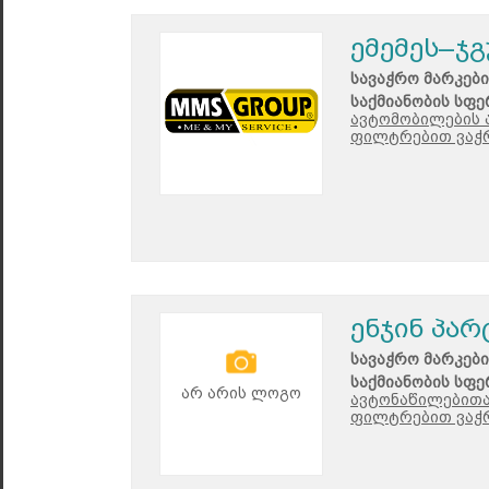
ემემეს–ჯ
სავაჭრო მარკები
საქმიანობის სფე
ავტომობილების 
ფილტრებით ვაჭრ
ენჯინ პარ
სავაჭრო მარკები
საქმიანობის სფე
არ არის ლოგო
ავტონაწილებითა 
ფილტრებით ვაჭ