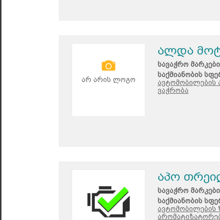
ალდა მო
სავაჭრო მარკები
საქმიანობის სფე
არ არის ლოგო
ავტომობილების 
ვაჭრობა
აპო თრეი
სავაჭრო მარკები
საქმიანობის სფე
ავტომობილების 
არომატიზატორებ