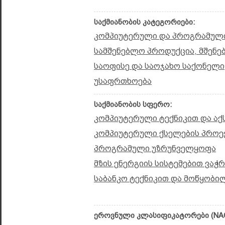
საქმიანობის კატეგორიები:
კომპიუტერული და პროგრამული
სამშენებლო პროდუქცია, მშენე
საოფისე და საოჯახო საქონელი
უსაფრთხოება
საქმიანობის სფერო:
კომპიუტერული ტექნიკით და აქ
კომპიუტერული ქსელების პროე
პროგრამული უზრუნველყოფა
მზის ენერგიის სისტემებით ვაჭ
საბანკო ტექნიკით და მოწყობი
ეროვნული კლასიფიკატორები (NAC