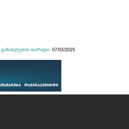
განახლების თარიღი:
07/03/2025