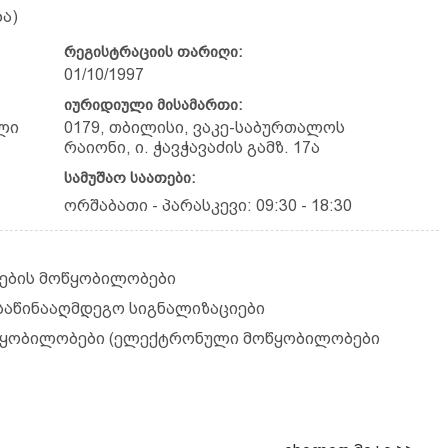
ა)
რეგისტრაციის თარიღი:
01/10/1997
იურიდიული მისამართი:
ლი
0179, თბილისი, ვაკე-საბურთალოს
რაიონი, ი. ჭავჭავაძის გამზ. 17ა
სამუშაო საათები:
ორშაბათი - პარასკევი: 09:30 - 18:30
ოების მოწყობილობები
რსაწინააღმდეგო სიგნალიზაციები
წყობილობები (ელექტრონული მოწყობილობები