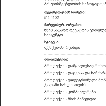
პასუხისმგებლობის საზოგადოებ
რეგისტრაციის ნომერი:
5\4-1102
მარეგისტრ. ორგანო:
სსიპ საჯარო რეესტრის ეროვნუ
სააგენტო
სტატუსი:
ფუნქციონირებადი
პროდუქტები:
პროდუქტი - დამცავი/უსაფრთხ
პროდუქტი - დაცვისა და ხანძა
პროდუქტი - ელექტრონული მო
ჭკვიანი სახლისთვის)
პროდუქტი - კომპიუტერები
პროდუქტი - მზის პანელები