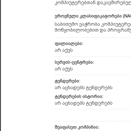
კომპიუტერებთან დაკავშირებული
ეროვნული კლასიფიკატორები (NAC
საბითუმო ვაჭრობა კომპიუტერ
მოწყობილობებით და პროგრამუ
ფილიალები:
არ აქვს
სერვის-ცენტრები:
არ აქვს
ტენდერები:
არ აცხადებს ტენდერებს
ტენდერების ისტორია:
არ აცხადებს ტენდერებს
შეაფასეთ კომპანია: