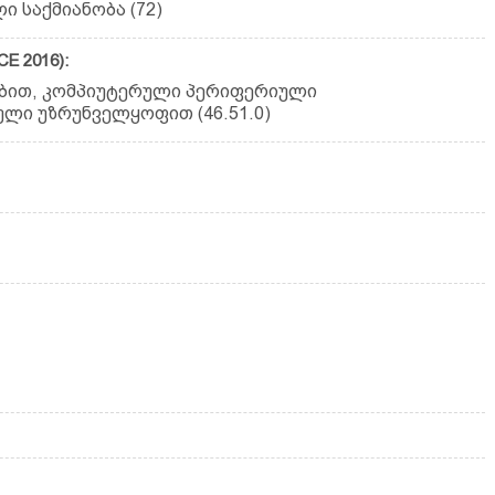
 საქმიანობა (72)
E 2016):
ებით, კომპიუტერული პერიფერიული
ლი უზრუნველყოფით (46.51.0)