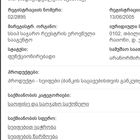
რეგისტრაციის ნომერი:
რეგისტრაციი
02/2895
13/06/2005
მარეგისტრ. ორგანო:
იურიდიული მ
სსიპ საჯარო რეესტრის ეროვნული
0102, თბილ
სააგენტო
რაიონი, დ. 
სტატუსი:
სამუშაო საა
ფუნქციონირებადი
არანორმირ
პროდუქტები:
პროდუქტი - სეიფები (ბანკის საცავებისთვის განკუთ
საქმიანობის კატეგორიები:
საოფისე და საოჯახო საქონელი
საქმიანობის სფერო:
სეიფებით ვაჭრობა
სეიფების წარმოება