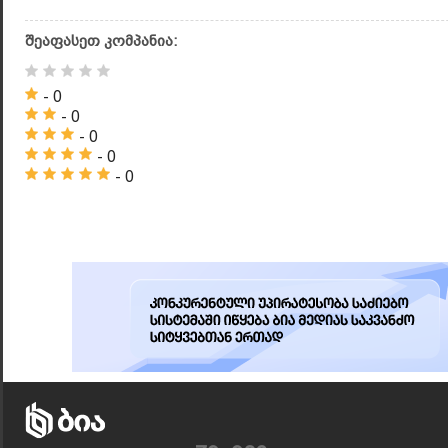
შეაფასეთ კომპანია:
- 0
- 0
- 0
- 0
- 0