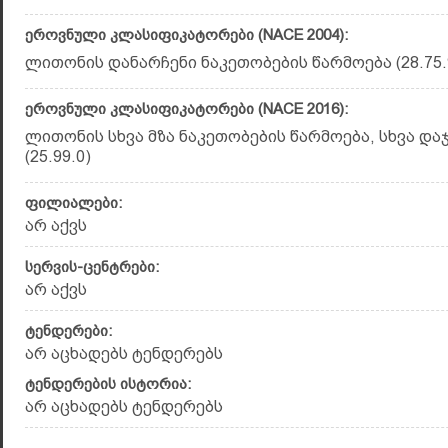
ეროვნული კლასიფიკატორები (NACE 2004):
ლითონის დანარჩენი ნაკეთობების წარმოება (28.75.
ეროვნული კლასიფიკატორები (NACE 2016):
ლითონის სხვა მზა ნაკეთობების წარმოება, სხვა დ
(25.99.0)
ფილიალები:
არ აქვს
სერვის-ცენტრები:
არ აქვს
ტენდერები:
არ აცხადებს ტენდერებს
ტენდერების ისტორია:
არ აცხადებს ტენდერებს