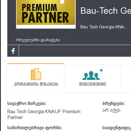
Bau-Tech Ge
Bau Tech Georgia KNA...
რჩეულებში დამატება
Კომპანიის Შესახებ
Მენეჯმენტი
სავაჭრო მარკები:
ბრენდები:
არ აქვს
Bau Tech Georgia KNAUF Premium
Partner
სამართლებრივი ფორმა:
საიდენტიფი