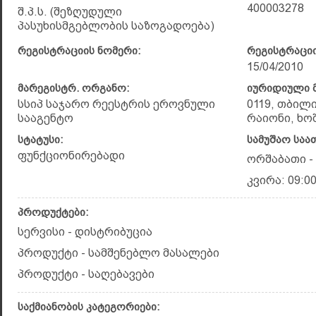
400003278
შ.პ.ს. (შეზღუდული
პასუხისმგებლობის საზოგადოება)
რეგისტრაციის ნომერი:
რეგისტრაციი
15/04/2010
მარეგისტრ. ორგანო:
იურიდიული მ
სსიპ საჯარო რეესტრის ეროვნული
0119, თბილ
სააგენტო
რაიონი, ხო
სტატუსი:
სამუშაო საა
ფუნქციონირებადი
ორშაბათი - შ
კვირა: 09:00
პროდუქტები:
სერვისი - დისტრიბუცია
პროდუქტი - სამშენებლო მასალები
პროდუქტი - საღებავები
საქმიანობის კატეგორიები: