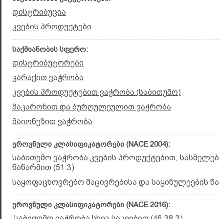
დისტრიბუცია
კვების პროდუქტები
საქმიანობის სფერო:
დისტრიბუტორები
კარაქით ვაჭრობა
კვების პროდუქტებით ვაჭრობა (საბითუმო)
მაკარონით და ბურღულეულით ვაჭრობა
მაიონეზით ვაჭრობა
ეროვნული კლასიფიკატორები (NACE 2004):
საბითუმო ვაჭრობა კვების პროდუქტებით, სასმელებ
ნაწარმით (51.3)
საყოფაცხოვრებო მაცივრებისა და საყინულეების წარ
ეროვნული კლასიფიკატორები (NACE 2016):
საბითუმო ვაჭრობა სხვა საკვებით (46.38.3)