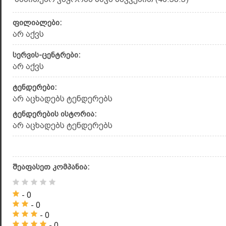
ფილიალები:
არ აქვს
სერვის-ცენტრები:
არ აქვს
ტენდერები:
არ აცხადებს ტენდერებს
ტენდერების ისტორია:
არ აცხადებს ტენდერებს
შეაფასეთ კომპანია:
- 0
- 0
- 0
- 0