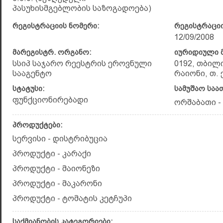
პასუხისმგებლობის საზოგადოება)
რეგისტრაციის ნომერი:
რეგისტრაციი
12/09/2008
მარეგისტრ. ორგანო:
იურიდიული მ
სსიპ საჯარო რეესტრის ეროვნული
0192, თბილ
სააგენტო
რაიონი, თ. 
სტატუსი:
სამუშაო საა
ფუნქციონირებადი
ორშაბათი - შ
პროდუქტები:
სერვისი - დისტრიბუცია
პროდუქტი - კარაქი
პროდუქტი - მაიონეზი
პროდუქტი - მაკარონი
პროდუქტი - ტომატის კეტჩუპი
საქმიანობის კატეგორიები: