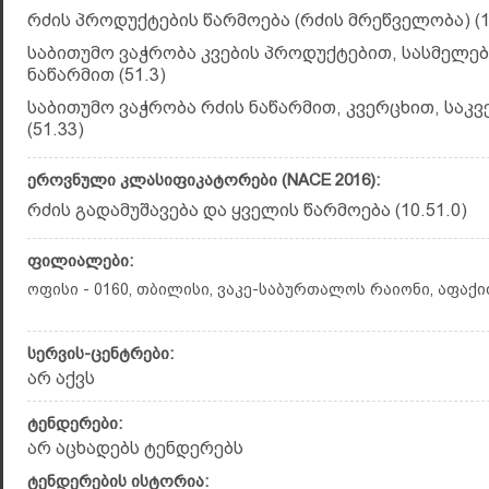
რძის პროდუქტების წარმოება (რძის მრეწველობა) (1
საბითუმო ვაჭრობა კვების პროდუქტებით, სასმელებ
ნაწარმით (51.3)
საბითუმო ვაჭრობა რძის ნაწარმით, კვერცხით, საკვ
(51.33)
ეროვნული კლასიფიკატორები (NACE 2016):
რძის გადამუშავება და ყველის წარმოება (10.51.0)
ფილიალები:
ოფისი - 0160, თბილისი, ვაკე-საბურთალოს რაიონი, აფაქიძი
სერვის-ცენტრები:
არ აქვს
ტენდერები:
არ აცხადებს ტენდერებს
ტენდერების ისტორია: