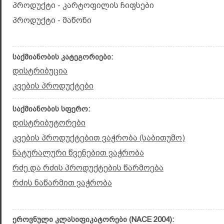
პროდუქტი - კარტოფილის ჩიფსები
პროდუქტი - მაწონი
საქმიანობის კატეგორიები:
დისტრიბუცია
კვების პროდუქტები
საქმიანობის სფერო:
დისტრიბუტორები
კვების პროდუქტებით ვაჭრობა (საბითუმო)
ნატურალური წვენებით ვაჭრობა
რძე და რძის პროდუქტების წარმოება
რძის ნაწარმით ვაჭრობა
ეროვნული კლასიფიკატორები (NACE 2004):