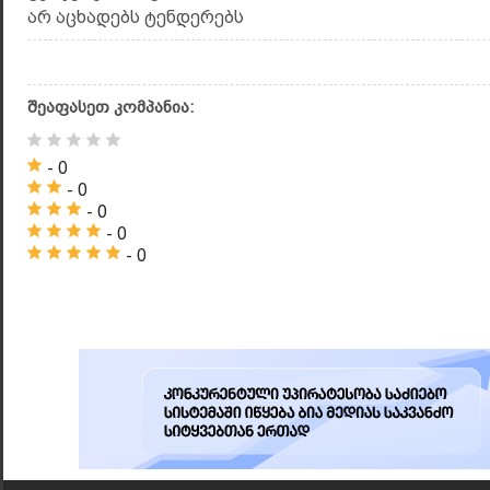
არ აცხადებს ტენდერებს
შეაფასეთ კომპანია:
- 0
- 0
- 0
- 0
- 0