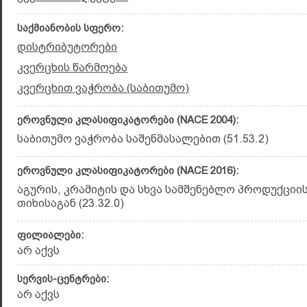
საქმიანობის სფერო:
დისტრიბუტორები
კვერცხის წარმოება
კვერცხით ვაჭრობა (საბითუმო)
ეროვნული კლასიფიკატორები (NACE 2004):
საბითუმო ვაჭრობა საშენმასალებით (51.53.2)
ეროვნული კლასიფიკატორები (NACE 2016):
აგურის, კრამიტის და სხვა სამშენებლო პროდუქციი
თიხისაგან (23.32.0)
ფილიალები:
არ აქვს
სერვის-ცენტრები:
არ აქვს