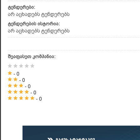
ტენდერები:
არ აცხადებს ტენდერებს
ტენდერების ისტორია:
არ აცხადებს ტენდერებს
შეაფასეთ კომპანია:
- 0
- 0
- 0
- 0
- 0