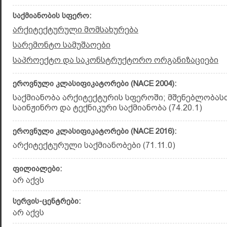
საქმიანობის სფერო:
არქიტექტურული მომსახურება
სარემონტო სამუშაოები
საპროექტო და საკონსტრუქტორო ორგანიზაციები
ეროვნული კლასიფიკატორები (NACE 2004):
საქმიანობა არქიტექტურის სფეროში; მშენებლობას
საინჟინრო და ტექნიკური საქმიანობა (74.20.1)
ეროვნული კლასიფიკატორები (NACE 2016):
არქიტექტურული საქმიანობები (71.11.0)
ფილიალები:
არ აქვს
სერვის-ცენტრები:
არ აქვს