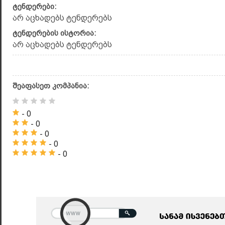
ტენდერები:
არ აცხადებს ტენდერებს
ტენდერების ისტორია:
არ აცხადებს ტენდერებს
შეაფასეთ კომპანია:
- 0
- 0
- 0
- 0
- 0