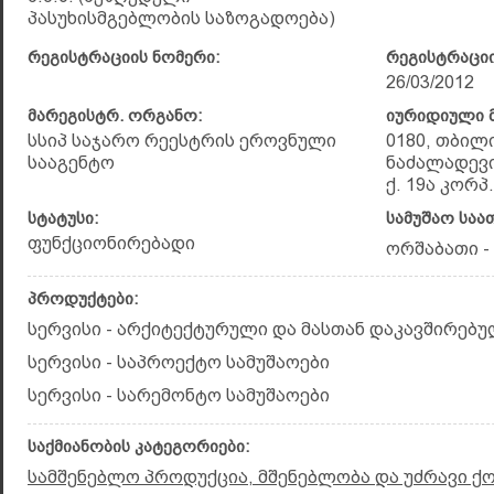
პასუხისმგებლობის საზოგადოება)
რეგისტრაციის ნომერი:
რეგისტრაციი
26/03/2012
მარეგისტრ. ორგანო:
იურიდიული მ
სსიპ საჯარო რეესტრის ეროვნული
0180, თბილ
სააგენტო
ნაძალადევი
ქ. 19ა კორპ.,
სტატუსი:
სამუშაო საა
ფუნქციონირებადი
ორშაბათი - 
პროდუქტები:
სერვისი - არქიტექტურული და მასთან დაკავშირებუ
სერვისი - საპროექტო სამუშაოები
სერვისი - სარემონტო სამუშაოები
საქმიანობის კატეგორიები:
სამშენებლო პროდუქცია, მშენებლობა და უძრავი ქ