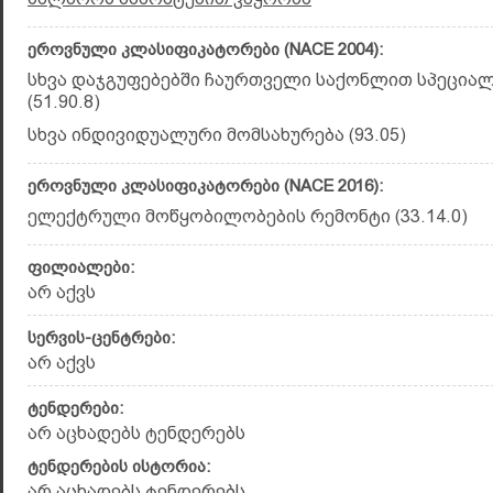
ეროვნული კლასიფიკატორები (NACE 2004):
სხვა დაჯგუფებებში ჩაურთველი საქონლით სპეცია
(51.90.8)
სხვა ინდივიდუალური მომსახურება (93.05)
ეროვნული კლასიფიკატორები (NACE 2016):
ელექტრული მოწყობილობების რემონ­ტი (33.14.0)
ფილიალები:
არ აქვს
სერვის-ცენტრები:
არ აქვს
ტენდერები:
არ აცხადებს ტენდერებს
ტენდერების ისტორია:
არ აცხადებს ტენდერებს