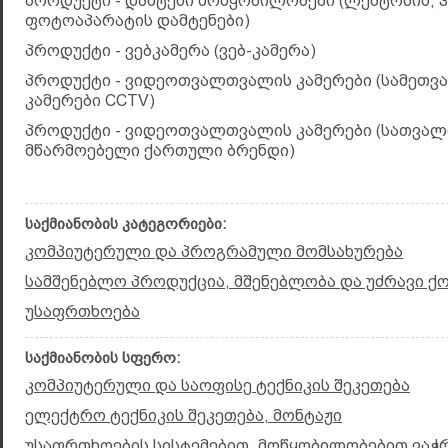
პროდუქტი - დამტენი მოწყობილობები (ლეპტოპის,
ფოტოაპარატის დამტენები)
პროდუქტი - ვებკამერა (ვებ-კამერა)
პროდუქტი - ვიდეოთვალთვალის კამერები (სამეთ
კამერები CCTV)
პროდუქტი - ვიდეოთვალთვალის კამერები (სათვა
მწარმოებელი ქართული ბრენდი)
საქმიანობის კატეგორიები:
კომპიუტერული და პროგრამული მომსახურება
სამშენებლო პროდუქცია, მშენებლობა და უძრავი ქ
უსაფრთხოება
საქმიანობის სფერო:
კომპიუტერული და საოფისე ტექნიკის შეკეთება
ელექტრო ტექნიკის შეკეთება, მონტაჟი
უსაფრთხოების სისტემებით, მოწყობილობებით ვაჭრ