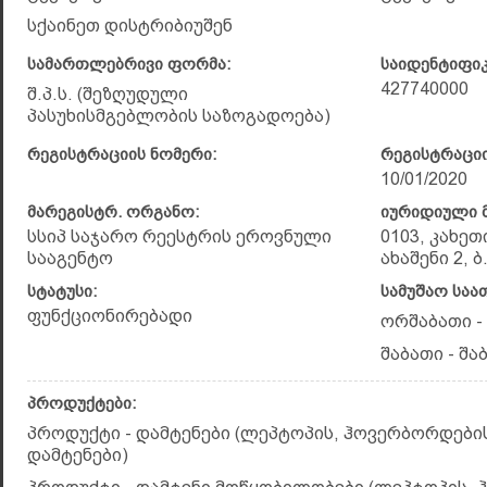
სქაინეთ დისტრიბიუშენ
სამართლებრივი ფორმა:
საიდენტიფი
427740000
შ.პ.ს. (შეზღუდული
პასუხისმგებლობის საზოგადოება)
რეგისტრაციის ნომერი:
რეგისტრაციი
10/01/2020
მარეგისტრ. ორგანო:
იურიდიული მ
სსიპ საჯარო რეესტრის ეროვნული
0103, კახეთ
სააგენტო
ახაშენი 2, ბ
სტატუსი:
სამუშაო საა
ფუნქციონირებადი
ორშაბათი - 
შაბათი - შაბ
პროდუქტები:
პროდუქტი - დამტენები (ლეპტოპის, ჰოვერბორდებ
დამტენები)