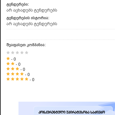
ტენდერები:
არ აცხადებს ტენდერებს
ტენდერების ისტორია:
არ აცხადებს ტენდერებს
შეაფასეთ კომპანია:
- 0
- 0
- 0
- 0
- 0