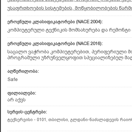
უსაფრთხოების სისტემების, მოწყობილობების წარმ
ეროვნული კლასიფიკატორები (NACE 2004):
კომპიუტერული ტექნიკის მომსახურება და რემონტი (
ეროვნული კლასიფიკატორები (NACE 2016):
საცალო ვაჭრობა კომპიუტერებით, პერიფერიული 
პროგრამული უზრუნველყოფით სპეციალიზებულ მაღაზ
აღწერილობა:
Safe
ფილიალები:
არ აქვს
სერვის-ცენტრები:
ტექსერვისი - 0101, თბილისი, გლდანი-ნაძალადევის რაიონი