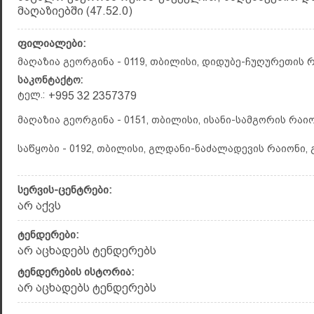
მაღაზიებში (47.52.0)
ფილიალები:
მაღაზია გეორგინა - 0119, თბილისი, დიდუბე-ჩუღურეთის რა
საკონტაქტო:
ტელ.:
+995 32 2357379
მაღაზია გეორგინა - 0151, თბილისი, ისანი-სამგორის რაი
საწყობი - 0192, თბილისი, გლდანი-ნაძალადევის რაიონი, 
სერვის-ცენტრები:
არ აქვს
ტენდერები:
არ აცხადებს ტენდერებს
ტენდერების ისტორია:
არ აცხადებს ტენდერებს