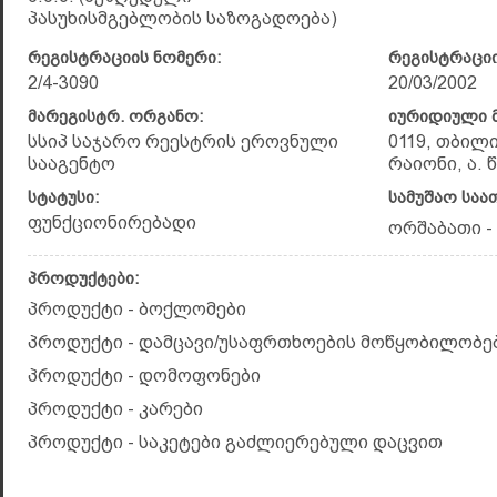
პასუხისმგებლობის საზოგადოება)
რეგისტრაციის ნომერი:
რეგისტრაციი
2/4-3090
20/03/2002
მარეგისტრ. ორგანო:
იურიდიული მ
სსიპ საჯარო რეესტრის ეროვნული
0119, თბილ
სააგენტო
რაიონი, ა. 
სტატუსი:
სამუშაო საა
ფუნქციონირებადი
ორშაბათი - კ
პროდუქტები:
პროდუქტი - ბოქლომები
პროდუქტი - დამცავი/უსაფრთხოების მოწყობილობე
პროდუქტი - დომოფონები
პროდუქტი - კარები
პროდუქტი - საკეტები გაძლიერებული დაცვით