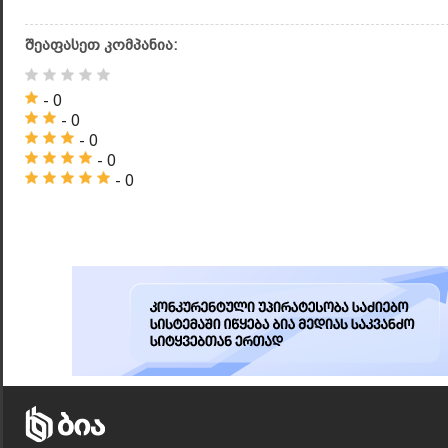
შეაფასეთ კომპანია:
- 0
- 0
- 0
- 0
- 0