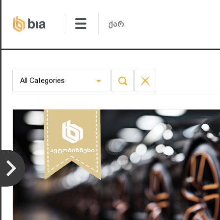
All Categories