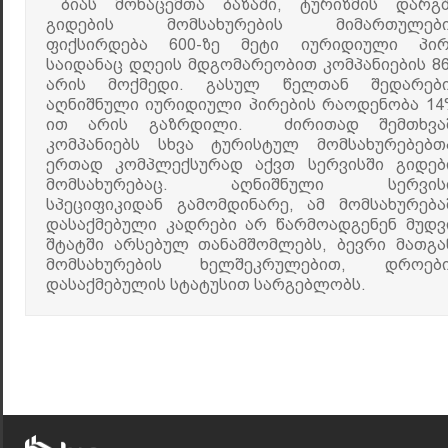
ბიას
მონაცემთა
ბაზაში,
ტურიზმის დარგშ
გიდების მომსახურების მიმართულებ
ფიქსირდება 600-ზე მეტი იურიდიული პირ
საიდანაც დღეის მდგომარეობით კომპანიების 8
არის მოქმედი. გასულ წელთან შედარებ
აღნიშნული იურიდიული პირების რაოდენობა 14
ით არის გაზრდილი. ძირითად შემთხვა
კომპანიებს სხვა ტურისტულ მომსახურებებთ
ერთად კომპლექსურად აქვთ სერვისში გიდებ
მომსახურებაც. აღნიშნული სერვის
სპეციფიკიდან გამომდინარე, ამ მომსახურება
დასაქმებული კადრები არ წარმოადგენენ მუდვ
შტატში არსებულ თანამშომლებს, ბევრი მათგა
მომსახურების ხელშეკრულებით, დროებ
დასაქმებულის სტატუსით სარგებლობს.