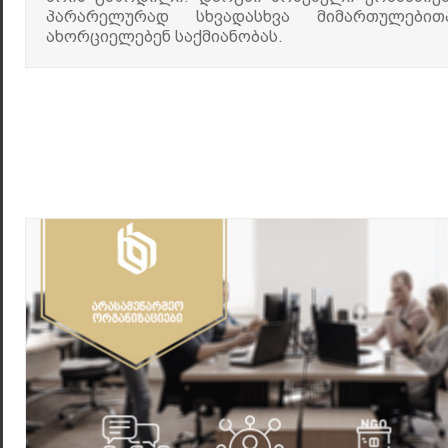
პარარელურად სხვადასხვა მიმართულებით
ახორციელებენ საქმიანობას.