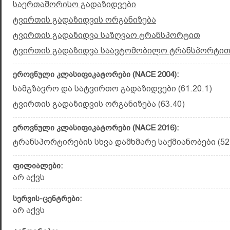
საერთაშორისო გადაზიდვები
ტვირთის გადაზიდვის ორგანიზება
ტვირთის გადაზიდვა საზღვაო ტრანსპორტით
ტვირთის გადაზიდვა საავტომობილო ტრანსპორტი
ეროვნული კლასიფიკატორები (NACE 2004):
სამგზავრო და სატვირთო გადაზიდვები (61.20.1)
ტვირთის გადაზიდვის ორგანიზება (63.40)
ეროვნული კლასიფიკატორები (NACE 2016):
ტრანსპორტირების სხვა დამხმარე საქმიანობები (52.
ფილიალები:
არ აქვს
სერვის-ცენტრები:
არ აქვს