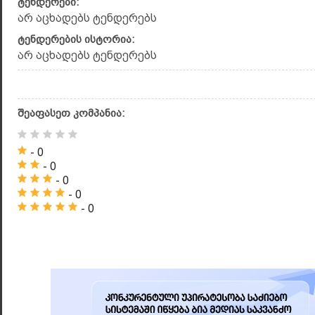
ტენდერები:
არ აცხადებს ტენდერებს
ტენდერების ისტორია:
არ აცხადებს ტენდერებს
შეაფასეთ კომპანია:
- 0
- 0
- 0
- 0
- 0