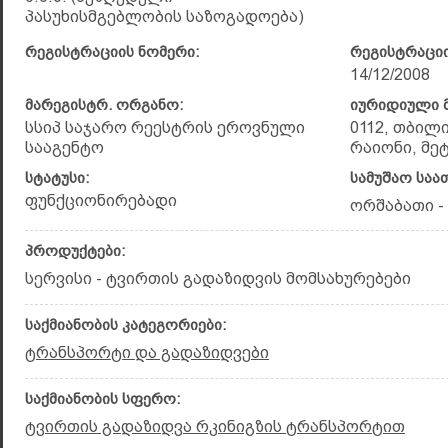
პასუხისმგებლობის საზოგადოება)
რეგისტრაციის ნომერი:
რეგისტრაციი
14/12/2008
მარეგისტრ. ორგანო:
იურიდიული მ
სსიპ საჯარო რეესტრის ეროვნული
0112, თბილ
სააგენტო
რაიონი, მე
სტატუსი:
სამუშაო საა
ფუნქციონირებადი
ორშაბათი - 
პროდუქტები:
სერვისი - ტვირთის გადაზიდვის მომსახურებები
საქმიანობის კატეგორიები:
ტრანსპორტი და გადაზიდვები
საქმიანობის სფერო:
ტვირთის გადაზიდვა რკინიგზის ტრანსპორტით