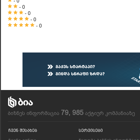
- 0
- 0
- 0
- 0
- 0
79, 985
ბიზნეს ინფორმაცია
აქტიურ კომპანიაზე
Ჩვენ Შესახებ
Სერვისები