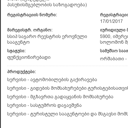
პასუხისმგებლობის საზოგადოება)
რეგისტრაციის ნომერი:
რეგისტრაციი
17/01/2017
მარეგისტრ. ორგანო:
იურიდიული მ
სსიპ საჯარო რეესტრის ეროვნული
5900, იმერე
სააგენტო
სოლომონ მე
სტატუსი:
სამუშაო საა
ფუნქციონირებადი
ორშაბათი - კ
პროდუქტები:
სერვისი - ავტომობილების გაქირავება
სერვისი - გიდების მომსახურებები ტურისტებისათვი
სერვისი - მგზავრთა გადაყვანის მომსახურება
სერვისი - სასტუმროს დაჯავშვნა
სერვისი - ტურისტული სააგენტოები და მსგავსი მომ