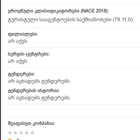
ეროვნული კლასიფიკატორები (NACE 2016):
ტურისტული სააგენტოების საქმიანობები (79.11.0)
ფილიალები:
არ აქვს
სერვის-ცენტრები:
არ აქვს
ტენდერები:
არ აცხადებს ტენდერებს
ტენდერების ისტორია:
არ აცხადებს ტენდერებს
შეაფასეთ კომპანია: