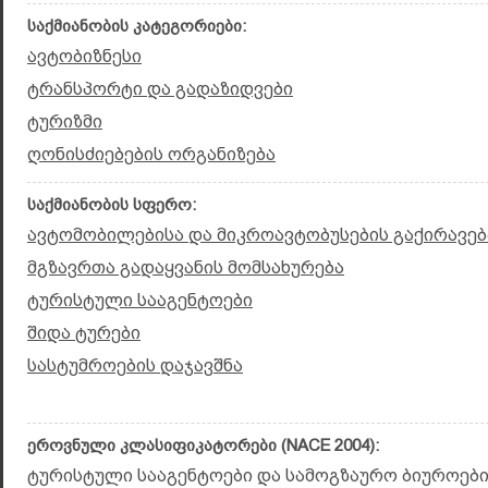
საქმიანობის კატეგორიები:
ავტობიზნესი
ტრანსპორტი და გადაზიდვები
ტურიზმი
ღონისძიებების ორგანიზება
საქმიანობის სფერო:
ავტომობილებისა და მიკროავტობუსების გაქირავებ
მგზავრთა გადაყვანის მომსახურება
ტურისტული სააგენტოები
შიდა ტურები
სასტუმროების დაჯავშნა
ეროვნული კლასიფიკატორები (NACE 2004):
ტურისტული სააგენტოები და სამოგზაურო ბიუროები 