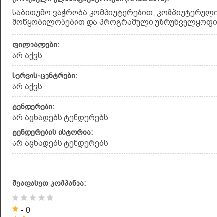
საბითუმო ვაჭრობა კომპიუტერებით, კომპიუტერულ
მოწყობილობებით და პროგრამული უზრუნველყოფით 
ფილიალები:
არ აქვს
სერვის-ცენტრები:
არ აქვს
ტენდერები:
არ აცხადებს ტენდერებს
ტენდერების ისტორია:
არ აცხადებს ტენდერებს
შეაფასეთ კომპანია:
- 0