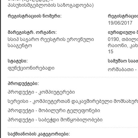
პასუხისმგებლობის საზოგადოება)
რეგისტრაციის ნომერი:
რეგისტრაციი
19/06/2017
მარეგისტრ. ორგანო:
იურიდიული მ
სსიპ საჯარო რეესტრის ეროვნული
0190, თბილ
სააგენტო
რაიონი, კახ
15
სტატუსი:
სამუშაო საა
ფუნქციონირებადი
ორშაბათი - 
პროდუქტები:
პროდუქტი - კომპიუტერები
სერვისი - კომპიუტერთან დაკავშირებული მომსახურ
პროდუქტი - მობილური ტელეფონები
პროდუქტი - საბეჭდი მოწყობილობები
საქმიანობის კატეგორიები: