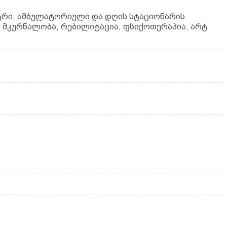
ტრი, ამბულატორიული და დღის სტაციონარის
, მკურნალობა, რებილიტაცია, ფსიქოთერაპია, არტ