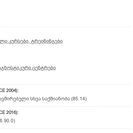
ლი კურსები, ტრეინინგები
აგნოსტიკური ცენტრები
E 2004):
შირებული სხვა საქმიანობა (85.14)
E 2016):
6.90.0)