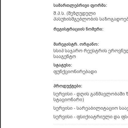
სამართლებრივი ფორმა:
შ.პ.ს. (შეზღუდული
პასუხისმგებლობის საზოგადოებ
რეგისტრაციის ნომერი:
მარეგისტრ. ორგანო:
სსიპ საჯარო რეესტრის ეროვნუ
სააგენტო
სტატუსი:
ფუნქციონირებადი
პროდუქტები:
სერვისი - დღის განმავლობაში 
სტაციონარი)
სერვისი - სარეაბილიტაციო სა
სერვისი - ფსიქიატრიული და ფ