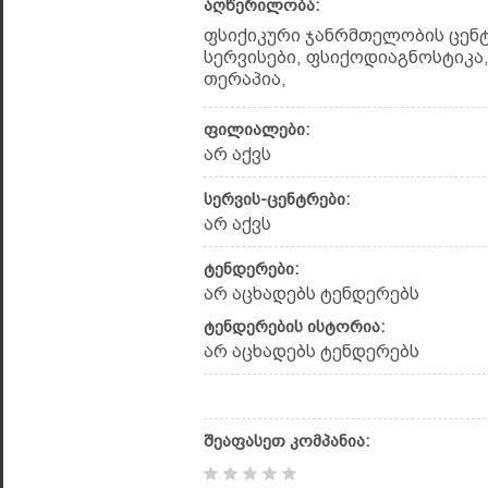
აღწერილობა:
ფსიქიკური ჯანრმთელობის ცენ
სერვისები, ფსიქოდიაგნოსტიკა
თერაპია,
ფილიალები:
არ აქვს
სერვის-ცენტრები:
არ აქვს
ტენდერები:
არ აცხადებს ტენდერებს
ტენდერების ისტორია:
არ აცხადებს ტენდერებს
შეაფასეთ კომპანია: