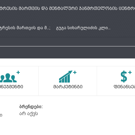
ტრესის მართვის და მენტალური ჯანმრთელობის ცენტრ
ტრესის მართვის და მ...;
გუგა სიხარულიძის კლი...
ენეჯმენტი
Მარკეტინგი
Ფინანსე
ბრენდები:
არ აქვს
ი