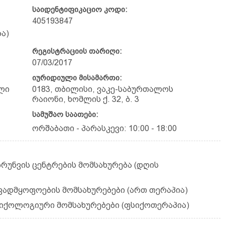
საიდენტიფიკაციო კოდი:
405193847
ა)
რეგისტრაციის თარიღი:
07/03/2017
იურიდიული მისამართი:
ლი
0183, თბილისი, ვაკე-საბურთალოს
რაიონი, ხომლის ქ. 32, ბ. 3
სამუშაო საათები:
ორშაბათი - პარასკევი: 10:00 - 18:00
ზრუნვის ცენტრების მომსახურება (დღის
ავადმყოფოების მომსახურებები (ართ თერაპია)
სიქოლოგიური მომსახურებები (ფსიქოთერაპია)