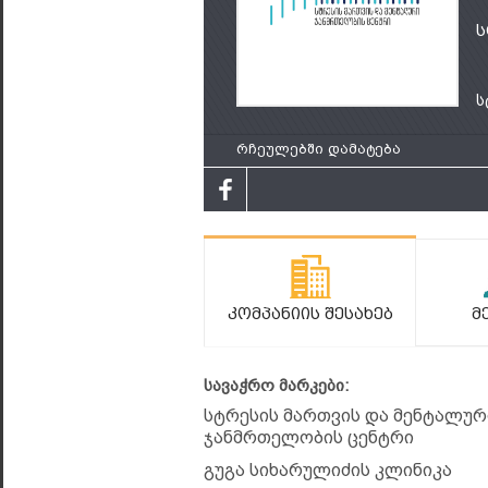
ს
ს
რჩეულებში დამატება
Კომპანიის Შესახებ
Მ
სავაჭრო მარკები:
სტრესის მართვის და მენტალურ
ჯანმრთელობის ცენტრი
გუგა სიხარულიძის კლინიკა