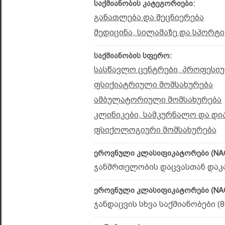
საქმიანობის კატეგორიები:
განათლება და მეცნიერება
მედიცინა, სილამაზე და სპორტი
საქმიანობის სფერო:
სასწავლო ცენტრები, პროფესიუ
ფსიქიატრიული მომსახურება
ამბულატორიული მომსახურება
კლინიკები, სამკურნალო და დი
ფსიქოლოგიური მომსახურება
ეროვნული კლასიფიკატორები (NAC
ჯანმრთელობის დაცვასთან დაკავ
ეროვნული კლასიფიკატორები (NAC
ჯანდაცვის სხვა საქმიანობები (8