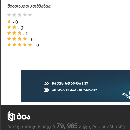
შეაფასეთ კომპანია:
- 0
- 0
- 0
- 0
- 0
79, 985
ბიზნეს ინფორმაცია
აქტიურ კომპანიაზე