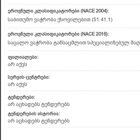
ეროვნული კლასიფიკატორები (NACE 2004):
საბითუმო ვაჭრობა ქსოვილებით (51.41.1)
ეროვნული კლასიფიკატორები (NACE 2016):
საცალო ვაჭრობა ტანსაცმლით სპეციალიზებულ მაღაზ
ფილიალები:
არ აქვს
სერვის-ცენტრები:
არ აქვს
ტენდერები:
არ აცხადებს ტენდერებს
ტენდერების ისტორია:
არ აცხადებს ტენდერებს