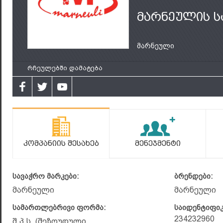
მარნეულის ს
მარნეული
რჩეულებში დამატება
Კომპანიის Შესახებ
Მენეჯმენტი
სავაჭრო მარკები:
ბრენდები:
მარნეული
მარნეული
სამართლებრივი ფორმა:
საიდენტიფი
234232960
შ.პ.ს. (შეზღუდული