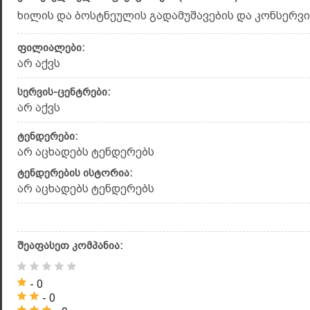
ხილის და ბოსტნეულის გადამუშავების და კონსერვირე
ფილიალები:
არ აქვს
სერვის-ცენტრები:
არ აქვს
ტენდერები:
არ აცხადებს ტენდერებს
ტენდერების ისტორია:
არ აცხადებს ტენდერებს
შეაფასეთ კომპანია:
- 0
- 0