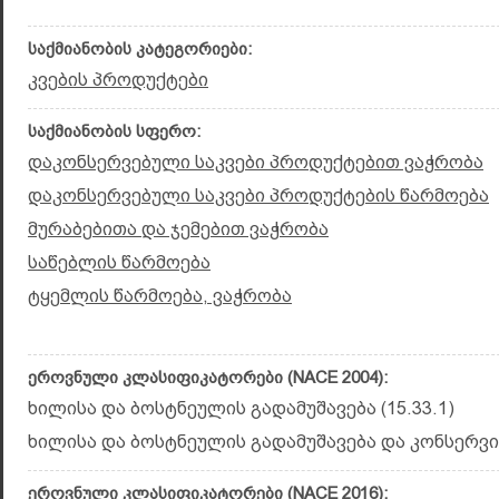
საქმიანობის კატეგორიები:
კვების პროდუქტები
საქმიანობის სფერო:
დაკონსერვებული საკვები პროდუქტებით ვაჭრობა
დაკონსერვებული საკვები პროდუქტების წარმოება
მურაბებითა და ჯემებით ვაჭრობა
საწებლის წარმოება
ტყემლის წარმოება, ვაჭრობა
ეროვნული კლასიფიკატორები (NACE 2004):
ხილისა და ბოსტნეულის გადამუშავება (15.33.1)
ხილისა და ბოსტნეულის გადამუშავება და კონსერვირ
ეროვნული კლასიფიკატორები (NACE 2016):