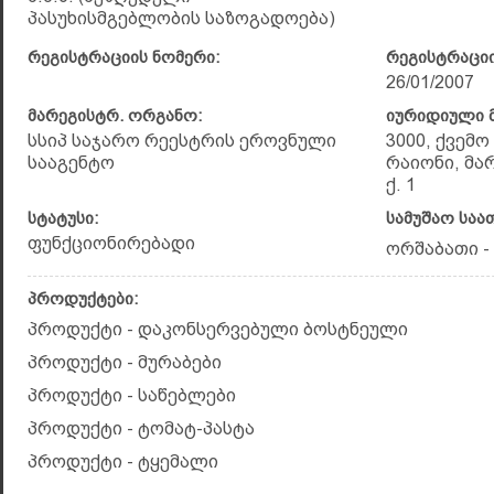
პასუხისმგებლობის საზოგადოება)
რეგისტრაციის ნომერი:
რეგისტრაციი
26/01/2007
მარეგისტრ. ორგანო:
იურიდიული მ
სსიპ საჯარო რეესტრის ეროვნული
3000, ქვემ
სააგენტო
რაიონი, მა
ქ. 1
სტატუსი:
სამუშაო საა
ფუნქციონირებადი
ორშაბათი - 
პროდუქტები:
პროდუქტი - დაკონსერვებული ბოსტნეული
პროდუქტი - მურაბები
პროდუქტი - საწებლები
პროდუქტი - ტომატ-პასტა
პროდუქტი - ტყემალი