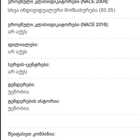
ეროვნული კლასიფიკატორები (NACE 2004):
სხვა ინდივიდუალური მომსახურება (93.05)
ეროვნული კლასიფიკატორები (NACE 2016):
არ აქვს
ფილიალები:
არ აქვს
სერვის-ცენტრები:
არ აქვს
ტენდერები:
უცნობია
ტენდერების ისტორია:
უცნობია
შეაფასეთ კომპანია: