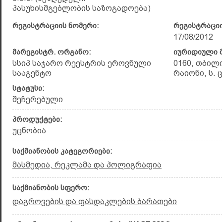
პასუხისმგებლობის საზოგადოება)
რეგისტრაციის ნომერი:
რეგისტრაციი
17/08/2012
მარეგისტრ. ორგანო:
იურიდიული მ
სსიპ საჯარო რეესტრის ეროვნული
0160, თბილ
სააგენტო
რაიონი, ს. ც
სტატუსი:
შეჩერებული
პროდუქტები:
უცნობია
საქმიანობის კატეგორიები:
მასმედია, რეკლამა და პოლიგრაფია
საქმიანობის სფერო:
დაგროვების და ფასდაკლების ბარათები