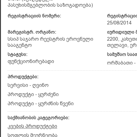
პასუხისმგებლობის საზოგადოება)
რეგისტრაციის ნომერი:
რეგისტრაციი
25/08/2014
მარეგისტრ. ორგანო:
იურიდიული მ
სსიპ საჯარო რეესტრის ეროვნული
2200, კახეთ
სააგენტო
თელავი, ერეკ
სტატუსი:
სამუშაო საა
ფუნქციონირებადი
ორშაბათი - კ
პროდუქტები:
სერვისი - ღვინო
პროდუქტი - ყურძენი
პროდუქტი - ყურძნის წვენი
საქმიანობის კატეგორიები:
კვების პროდუქტები
სოფლის მეურნეობა