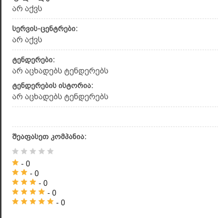
არ აქვს
სერვის-ცენტრები:
არ აქვს
ტენდერები:
არ აცხადებს ტენდერებს
ტენდერების ისტორია:
არ აცხადებს ტენდერებს
შეაფასეთ კომპანია:
- 0
- 0
- 0
- 0
- 0