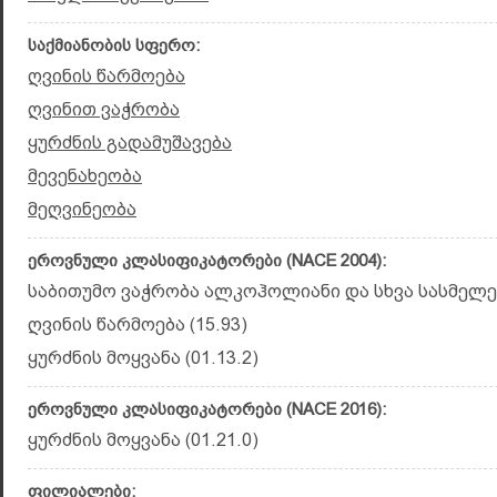
საქმიანობის სფერო:
ღვინის წარმოება
ღვინით ვაჭრობა
ყურძნის გადამუშავება
მევენახეობა
მეღვინეობა
ეროვნული კლასიფიკატორები (NACE 2004):
საბითუმო ვაჭრობა ალკოჰოლიანი და სხვა სასმელებ
ღვინის წარმოება (15.93)
ყურძნის მოყვანა (01.13.2)
ეროვნული კლასიფიკატორები (NACE 2016):
ყურძნის მოყვანა (01.21.0)
ფილიალები: