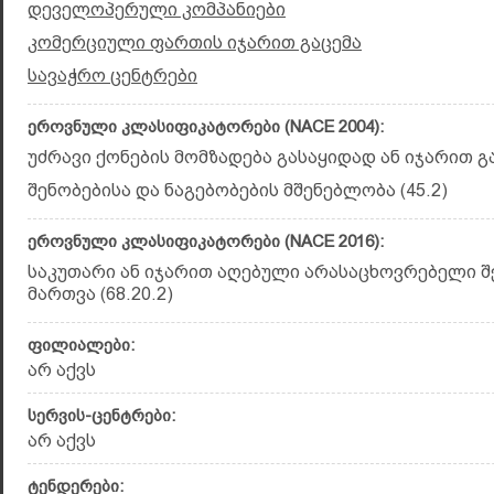
დეველოპერული კომპანიები
კომერციული ფართის იჯარით გაცემა
სავაჭრო ცენტრები
ეროვნული კლასიფიკატორები (NACE 2004):
უძრავი ქონების მომზადება გასაყიდად ან იჯარით გაც
შენობებისა და ნაგებობების მშენებლობა (45.2)
ეროვნული კლასიფიკატორები (NACE 2016):
საკუთარი ან იჯარით აღებული არასაცხოვრებელი შ
მართვა (68.20.2)
ფილიალები:
არ აქვს
სერვის-ცენტრები:
არ აქვს
ტენდერები: