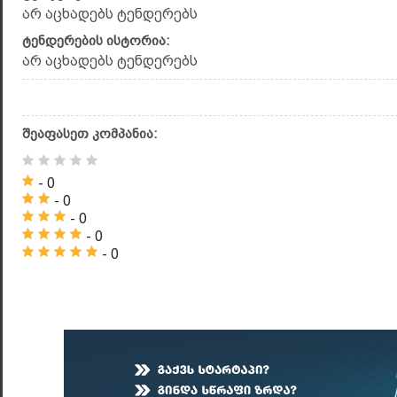
არ აცხადებს ტენდერებს
ტენდერების ისტორია:
არ აცხადებს ტენდერებს
შეაფასეთ კომპანია:
- 0
- 0
- 0
- 0
- 0