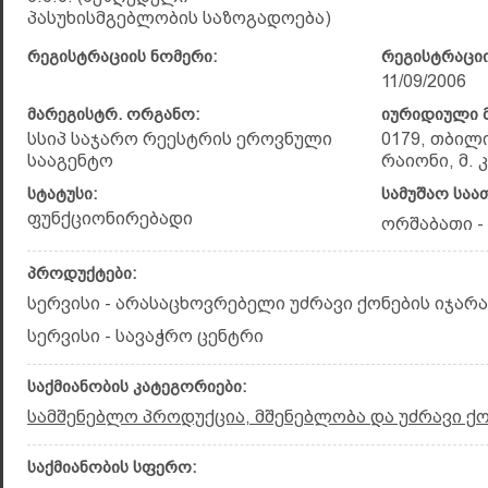
პასუხისმგებლობის საზოგადოება)
რეგისტრაციის ნომერი:
რეგისტრაციი
11/09/2006
მარეგისტრ. ორგანო:
იურიდიული მ
სსიპ საჯარო რეესტრის ეროვნული
0179, თბილ
სააგენტო
რაიონი, მ. 
სტატუსი:
სამუშაო საა
ფუნქციონირებადი
ორშაბათი - 
პროდუქტები:
სერვისი - არასაცხოვრებელი უძრავი ქონების იჯარა
სერვისი - სავაჭრო ცენტრი
საქმიანობის კატეგორიები:
სამშენებლო პროდუქცია, მშენებლობა და უძრავი ქ
საქმიანობის სფერო: