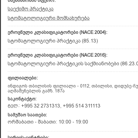
საქმიანობის სფერო:
საექიმო პრაქტიკა
სტომატოლოგიური მომსახურება
ეროვნული კლასიფიკატორები (NACE 2004):
სტომატოლოგიური პრაქტიკა (85.13)
ეროვნული კლასიფიკატორები (NACE 2016):
სტომატოლოგიური პრაქტიკის საქმიანობები (86.23.0
ფილიალები:
ინდიგოს თბილისის ფილიალი - 0112, თბილისი, დიდუბე-ჩ
აღმაშენებლის გამზ. 187ა
საკონტაქტო:
ტელ.:
+995 32 2731313, +995 514 311113
სამუშაო საათები:
ორშაბათი - შაბათი: 10:00 - 19:00
სერვის-ცენტრები: