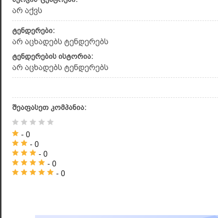
არ აქვს
ტენდერები:
არ აცხადებს ტენდერებს
ტენდერების ისტორია:
არ აცხადებს ტენდერებს
შეაფასეთ კომპანია:
- 0
- 0
- 0
- 0
- 0